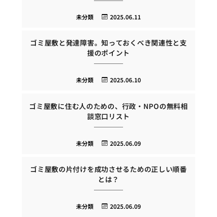
未分類
2025.06.11
ゴミ屋敷と発達障害。知っておくべき関連性と支
援のポイント
未分類
2025.06.10
ゴミ屋敷に住む人のための、行政・NPOの無料相
談窓口リスト
未分類
2025.06.09
ゴミ屋敷の片付けを成功させるための正しい順番
とは？
未分類
2025.06.09