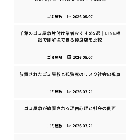
ゴミ屋敷
2026.05.07
千葉のゴミ屋敷片付け業者おすすめ5選｜LINE相
談で即解決できる優良店を比較
ゴミ屋敷
2026.05.07
放置されたゴミ屋敷と孤独死のリスク社会の視点
ゴミ屋敷
2026.03.21
ゴミ屋敷が放置される理由心理と社会の側面
ゴミ屋敷
2026.03.21