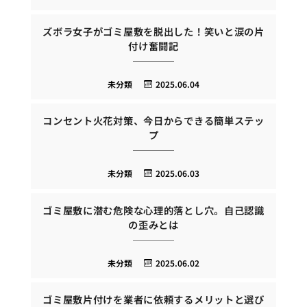
ズボラ女子がゴミ屋敷を脱出した！笑いと涙の片
付け奮闘記
未分類
2025.06.04
コンセント火花対策、今日からできる簡単ステッ
プ
未分類
2025.06.03
ゴミ屋敷に潜む危険な心理的落とし穴。自己認識
の歪みとは
未分類
2025.06.02
ゴミ屋敷片付けを業者に依頼するメリットと選び