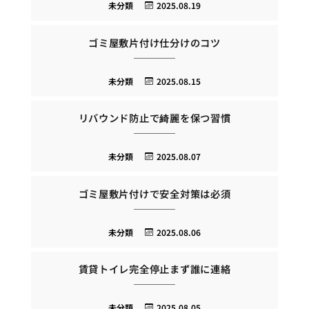
未分類
2025.08.19
ゴミ屋敷片付け仕分けのコツ
未分類
2025.08.15
リバウンド防止で綺麗を保つ習慣
未分類
2025.08.07
ゴミ屋敷片付けで安全対策は必須
未分類
2025.08.06
賃貸トイレ完全停止まず誰に連絡
未分類
2025.08.05