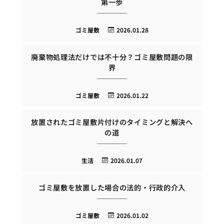
第一歩
ゴミ屋敷
2026.01.28
廃棄物処理法だけでは不十分？ゴミ屋敷問題の限
界
ゴミ屋敷
2026.01.22
放置されたゴミ屋敷片付けのタイミングと解決へ
の道
生活
2026.01.07
ゴミ屋敷を放置した場合の法的・行政的介入
ゴミ屋敷
2026.01.02