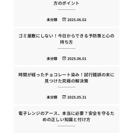
方のポイント
未分類
2025.06.02
ゴミ屋敷にしない！今日からできる予防策と心の
持ち方
未分類
2025.06.01
時間が経ったチョコレート染み！試行錯誤の末に
見つけた究極の解決策
未分類
2025.05.31
電子レンジのアース、本当に必要？安全を守るた
めの正しい知識と付け方