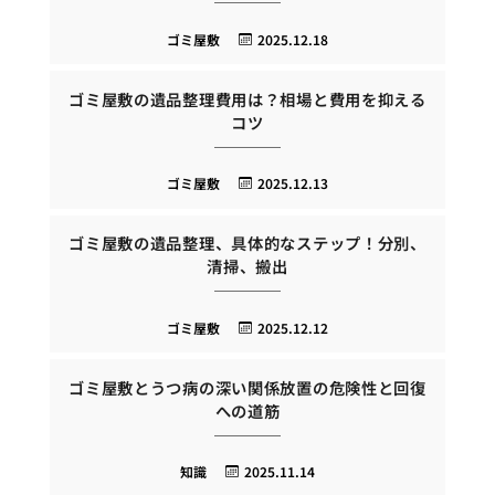
ゴミ屋敷
2025.12.18
ゴミ屋敷の遺品整理費用は？相場と費用を抑える
コツ
ゴミ屋敷
2025.12.13
ゴミ屋敷の遺品整理、具体的なステップ！分別、
清掃、搬出
ゴミ屋敷
2025.12.12
ゴミ屋敷とうつ病の深い関係放置の危険性と回復
への道筋
知識
2025.11.14