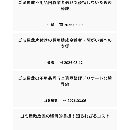
ゴミ屋敷不用品回収業者選びで後悔しないための
秘訣
生活
2026.03.19
ゴミ屋敷片付けの費用助成高齢者・障がい者への
支援
知識
2026.03.12
ゴミ屋敷の不用品回収と遺品整理デリケートな境
界線
ゴミ屋敷
2026.03.06
ゴミ屋敷放置の経済的負担！知られざるコスト