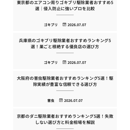
東京都のエアコン周りゴキブリ駆除業者おすすめ5
選｜侵入防止に強いプロを比較
ゴキブリ
2026.07.07
兵庫県のゴキブリ駆除業者おすすめランキング5
選！巣ごと根絶する優良店の選び方
ゴキブリ
2026.07.07
大阪府の害虫駆除業者おすすめランキング5選！駆
除実績が豊富な信頼できる選び方
害虫
2026.07.07
京都のダニ駆除業者おすすめランキング5選！失敗
しない選び方と料金相場を解説