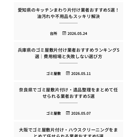
愛知県のキッチンまわり片付け業者おすすめ5選！
油汚れや不用品もスッキリ解決
台所
2026.05.24
兵庫県のゴミ屋敷片付け業者おすすめランキング5
選｜費用相場と失敗しない選び方
ゴミ屋敷
2026.05.11
奈良県でゴミ屋敷片付け・遺品整理をまとめて任
せられる業者おすすめ5選
ゴミ屋敷
2026.05.07
大阪でゴミ屋敷片付け・ハウスクリーニングをま
とめて任せられる業者おすすめ5選