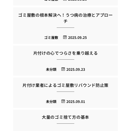
ゴミ屋敷の根本解決へ！うつ病の治療とアプロー
チ
ゴミ屋敷
2025.09.25
片付けの心でつらさを乗り越える
未分類
2025.09.23
片付け業者によるゴミ屋敷リバウンド防止策
未分類
2025.09.01
大量のゴミ捨て方の基本