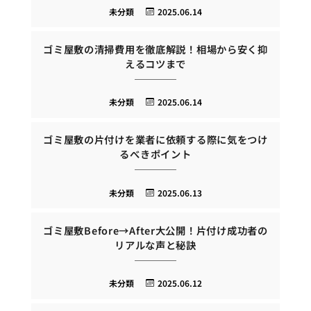
未分類
2025.06.14
ゴミ屋敷の清掃費用を徹底解説！相場から安く抑
えるコツまで
未分類
2025.06.14
ゴミ屋敷の片付けを業者に依頼する際に気をつけ
るべきポイント
未分類
2025.06.13
ゴミ屋敷Before→After大公開！片付け成功者の
リアルな声と秘訣
未分類
2025.06.12