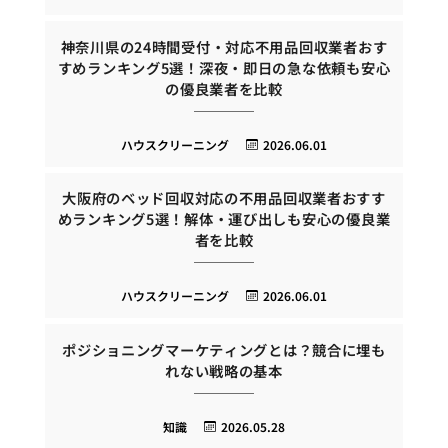
神奈川県の24時間受付・対応不用品回収業者おす
すめランキング5選！深夜・即日の急な依頼も安心
の優良業者を比較
ハウスクリーニング
2026.06.01
大阪府のベッド回収対応の不用品回収業者おすす
めランキング5選！解体・運び出しも安心の優良業
者を比較
ハウスクリーニング
2026.06.01
ポジショニングマーケティングとは？競合に埋も
れない戦略の基本
知識
2026.05.28