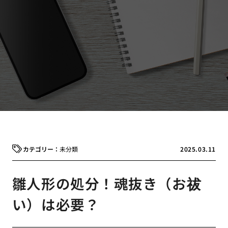
未分類
2025.03.11
雛人形の処分！魂抜き（お祓
い）は必要？