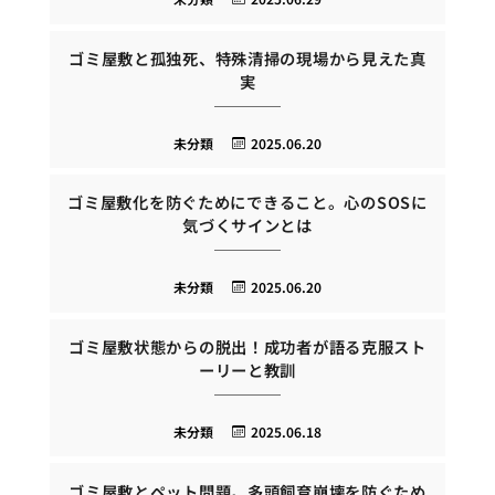
ゴミ屋敷と孤独死、特殊清掃の現場から見えた真
実
未分類
2025.06.20
ゴミ屋敷化を防ぐためにできること。心のSOSに
気づくサインとは
未分類
2025.06.20
ゴミ屋敷状態からの脱出！成功者が語る克服スト
ーリーと教訓
未分類
2025.06.18
ゴミ屋敷とペット問題。多頭飼育崩壊を防ぐため