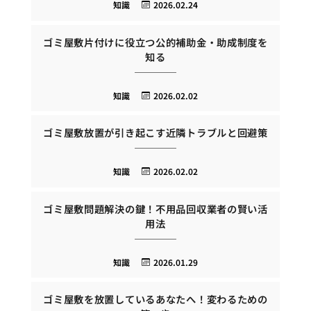
知識
2026.02.24
ゴミ屋敷片付けに役立つ公的補助金・助成制度を
知る
知識
2026.02.02
ゴミ屋敷放置が引き起こす近隣トラブルと回避策
知識
2026.02.02
ゴミ屋敷問題解決の鍵！不用品回収業者の賢い活
用法
知識
2026.01.29
ゴミ屋敷を放置しているあなたへ！変わるための