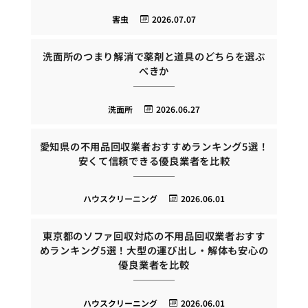
害虫
2026.07.07
洗面所のつまり解消で薬剤と道具のどちらを選ぶ
べきか
洗面所
2026.06.27
愛知県の不用品回収業者おすすめランキング5選！
安くて信頼できる優良業者を比較
ハウスクリーニング
2026.06.01
東京都のソファ回収対応の不用品回収業者おすす
めランキング5選！大型の運び出し・解体も安心の
優良業者を比較
ハウスクリーニング
2026.06.01