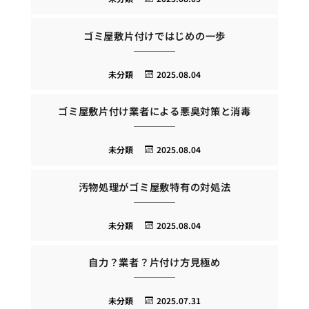
ゴミ屋敷片付けではじめの一歩
未分類
2025.08.04
ゴミ屋敷片付け業者による悪臭対策と消毒
未分類
2025.08.04
汚物処理がゴミ屋敷特有の対処法
未分類
2025.08.04
自力？業者？片付け方見極め
未分類
2025.07.31