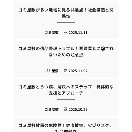
ゴミ屋敷が多い地域に見る共通点！社会構造と関
係性
ゴミ屋敷
2025.11.11
ゴミ屋敷の遺品整理トラブル！悪質業者に騙され
ないための注意点
ゴミ屋敷
2025.11.02
ゴミ屋敷とうつ病、解決へのステップ！具体的な
支援とアプローチ
ゴミ屋敷
2025.10.29
ゴミ屋敷放置の危険性！健康被害、火災リスク、
社会的孤立