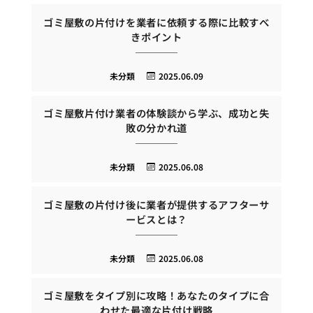
ゴミ屋敷の片付けを業者に依頼する際に比較すべ
きポイント
未分類
2025.06.09
ゴミ屋敷片付け業者の体験談から学ぶ、成功と失
敗の分かれ道
未分類
2025.06.08
ゴミ屋敷の片付け後に業者が提供するアフターサ
ービスとは？
未分類
2025.06.08
ゴミ屋敷をタイプ別に攻略！あなたのタイプに合
わせた最適な片付け戦略