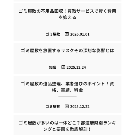
ゴミ屋敷の不用品回収！買取サービスで賢く費用
を抑える
ゴミ屋敷
2026.01.01
ゴミ屋敷を放置するリスクその深刻な影響とは
知識
2025.12.24
ゴミ屋敷の遺品整理、業者選びのポイント！資
格、実績、料金
ゴミ屋敷
2025.12.22
ゴミ屋敷が多いのは一体どこ？都道府県別ランキ
ングと要因を徹底解剖！