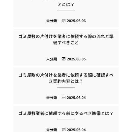
アとは？
未分類
2025.06.06
ゴミ屋敷の片付けを業者に依頼する際の流れと準
備すべきこと
未分類
2025.06.05
ゴミ屋敷の片付けを業者に依頼する際に確認すべ
き契約内容とは？
未分類
2025.06.04
ゴミ屋敷業者に依頼する前にやるべき準備とは？
未分類
2025.06.04