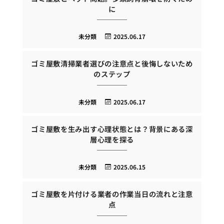
に
未分類
2025.06.17
ゴミ屋敷清掃業者選びの注意点と後悔しないため
のステップ
未分類
2025.06.17
ゴミ屋敷を生み出す心理状態とは？背景にある深
層心理を探る
未分類
2025.06.15
ゴミ屋敷を片付ける業者の作業当日の流れと注意
点