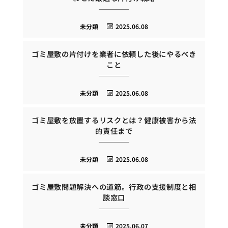
未分類
2025.06.08
ゴミ屋敷の片付けを業者に依頼した後にやるべき
こと
未分類
2025.06.08
ゴミ屋敷を放置するリスクとは？健康被害から法
的責任まで
未分類
2025.06.08
ゴミ屋敷問題解決への道筋。行政の支援制度と相
談窓口
未分類
2025.06.07