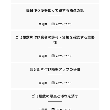
毎日使う便器知って得する構造の話
未分類
2025.07.23
ゴミ屋敷片付け業者の許可・資格を確認する重要
性
未分類
2025.07.19
部分別片付け効率アップの秘訣
未分類
2025.07.13
ゴミ屋敷の悪臭と汚れを消す
未分類
2025.06.29