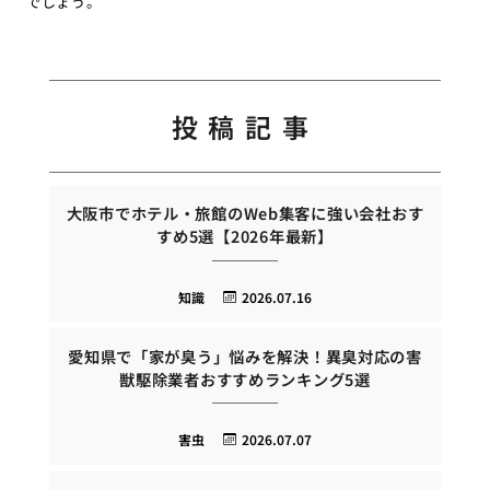
でしょう。
投稿記事
大阪市でホテル・旅館のWeb集客に強い会社おす
すめ5選【2026年最新】
知識
2026.07.16
愛知県で「家が臭う」悩みを解決！異臭対応の害
獣駆除業者おすすめランキング5選
害虫
2026.07.07