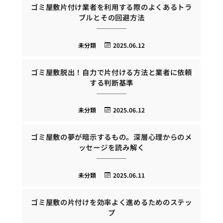
ゴミ屋敷片付け業者を利用する際のよくあるトラ
ブルとその回避方法
未分類
2025.06.12
ゴミ屋敷脱出！自力で片付ける方法と業者に依頼
する判断基準
未分類
2025.06.12
ゴミ屋敷の夢が暗示するもの。深層心理からのメ
ッセージを読み解く
未分類
2025.06.11
ゴミ屋敷の片付けを効率よく進めるためのステッ
プ