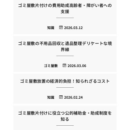
ゴミ屋敷片付けの費用助成高齢者・障がい者への
支援
知識
2026.03.12
ゴミ屋敷の不用品回収と遺品整理デリケートな境
界線
ゴミ屋敷
2026.03.06
ゴミ屋敷放置の経済的負担！知られざるコスト
知識
2026.02.24
ゴミ屋敷片付けに役立つ公的補助金・助成制度を
知る