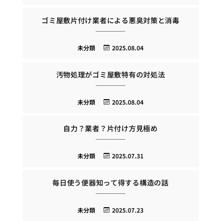
ゴミ屋敷片付け業者による悪臭対策と消毒
未分類
2025.08.04
汚物処理がゴミ屋敷特有の対処法
未分類
2025.08.04
自力？業者？片付け方見極め
未分類
2025.07.31
毎日使う便器知って得する構造の話
未分類
2025.07.23