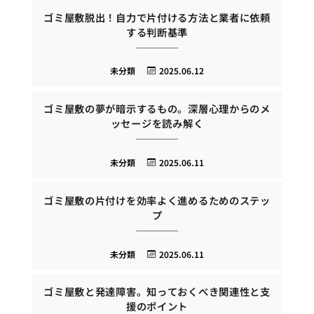
ゴミ屋敷脱出！自力で片付ける方法と業者に依頼
する判断基準
未分類
2025.06.12
ゴミ屋敷の夢が暗示するもの。深層心理からのメ
ッセージを読み解く
未分類
2025.06.11
ゴミ屋敷の片付けを効率よく進めるためのステッ
プ
未分類
2025.06.11
ゴミ屋敷と発達障害。知っておくべき関連性と支
援のポイント