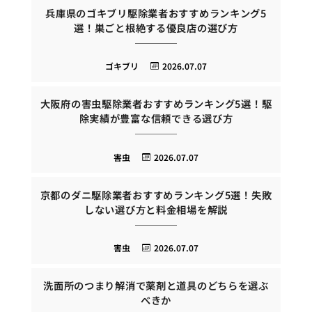
兵庫県のゴキブリ駆除業者おすすめランキング5
選！巣ごと根絶する優良店の選び方
ゴキブリ
2026.07.07
大阪府の害虫駆除業者おすすめランキング5選！駆
除実績が豊富な信頼できる選び方
害虫
2026.07.07
京都のダニ駆除業者おすすめランキング5選！失敗
しない選び方と料金相場を解説
害虫
2026.07.07
洗面所のつまり解消で薬剤と道具のどちらを選ぶ
べきか