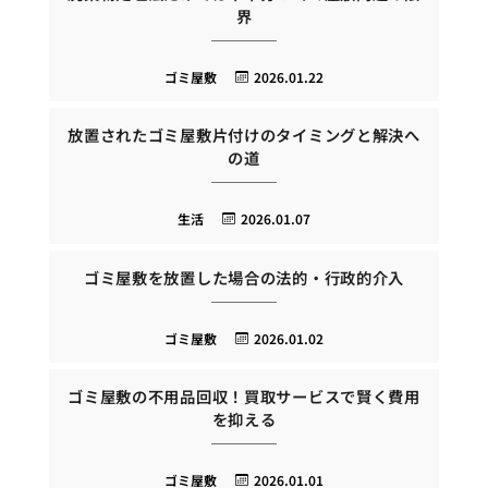
界
ゴミ屋敷
2026.01.22
放置されたゴミ屋敷片付けのタイミングと解決へ
の道
生活
2026.01.07
ゴミ屋敷を放置した場合の法的・行政的介入
ゴミ屋敷
2026.01.02
ゴミ屋敷の不用品回収！買取サービスで賢く費用
を抑える
ゴミ屋敷
2026.01.01