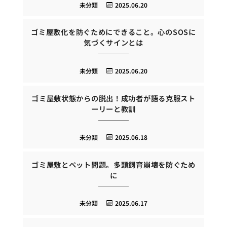
未分類
2025.06.20
ゴミ屋敷化を防ぐためにできること。心のSOSに
気づくサインとは
未分類
2025.06.20
ゴミ屋敷状態からの脱出！成功者が語る克服スト
ーリーと教訓
未分類
2025.06.18
ゴミ屋敷とペット問題。多頭飼育崩壊を防ぐため
に
未分類
2025.06.17