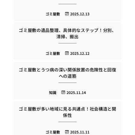
ゴミ屋敷
2025.12.13
ゴミ屋敷の遺品整理、具体的なステップ！分別、
清掃、搬出
ゴミ屋敷
2025.12.12
ゴミ屋敷とうつ病の深い関係放置の危険性と回復
への道筋
知識
2025.11.14
ゴミ屋敷が多い地域に見る共通点！社会構造と関
係性
ゴミ屋敷
2025.11.11