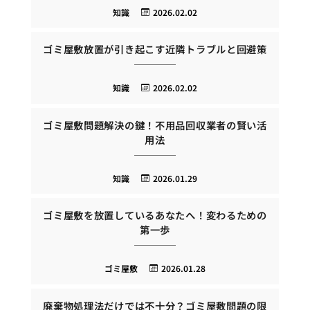
知識
2026.02.02
ゴミ屋敷放置が引き起こす近隣トラブルと回避策
知識
2026.02.02
ゴミ屋敷問題解決の鍵！不用品回収業者の賢い活
用法
知識
2026.01.29
ゴミ屋敷を放置しているあなたへ！変わるための
第一歩
ゴミ屋敷
2026.01.28
廃棄物処理法だけでは不十分？ゴミ屋敷問題の限