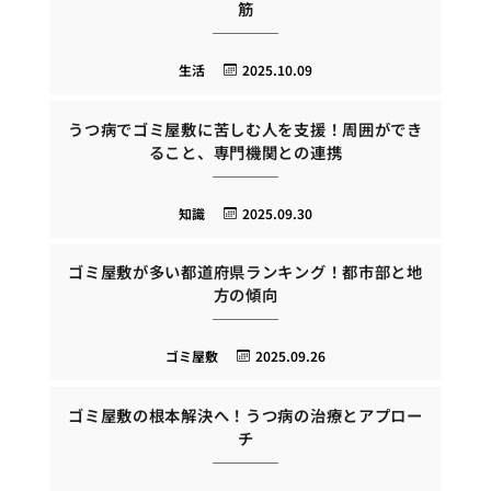
筋
生活
2025.10.09
うつ病でゴミ屋敷に苦しむ人を支援！周囲ができ
ること、専門機関との連携
知識
2025.09.30
ゴミ屋敷が多い都道府県ランキング！都市部と地
方の傾向
ゴミ屋敷
2025.09.26
ゴミ屋敷の根本解決へ！うつ病の治療とアプロー
チ