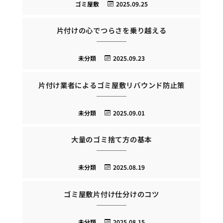
ゴミ屋敷
2025.09.25
片付けの心でつらさを乗り越える
未分類
2025.09.23
片付け業者によるゴミ屋敷リバウンド防止策
未分類
2025.09.01
大量のゴミ捨て方の基本
未分類
2025.08.19
ゴミ屋敷片付け仕分けのコツ
未分類
2025.08.15