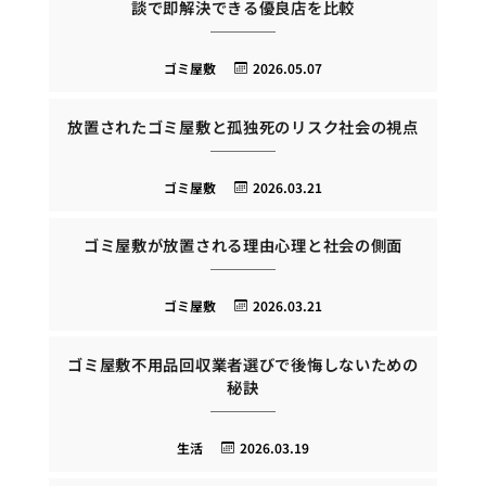
談で即解決できる優良店を比較
ゴミ屋敷
2026.05.07
放置されたゴミ屋敷と孤独死のリスク社会の視点
ゴミ屋敷
2026.03.21
ゴミ屋敷が放置される理由心理と社会の側面
ゴミ屋敷
2026.03.21
ゴミ屋敷不用品回収業者選びで後悔しないための
秘訣
生活
2026.03.19