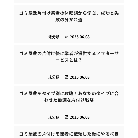
ゴミ屋敷片付け業者の体験談から学ぶ、成功と失
敗の分かれ道
未分類
2025.06.08
ゴミ屋敷の片付け後に業者が提供するアフターサ
ービスとは？
未分類
2025.06.08
ゴミ屋敷をタイプ別に攻略！あなたのタイプに合
わせた最適な片付け戦略
未分類
2025.06.08
ゴミ屋敷の片付けを業者に依頼した後にやるべき