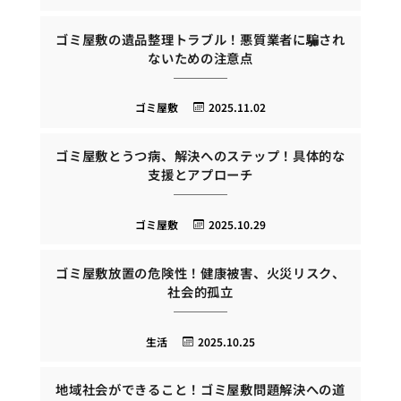
ゴミ屋敷の遺品整理トラブル！悪質業者に騙され
ないための注意点
ゴミ屋敷
2025.11.02
ゴミ屋敷とうつ病、解決へのステップ！具体的な
支援とアプローチ
ゴミ屋敷
2025.10.29
ゴミ屋敷放置の危険性！健康被害、火災リスク、
社会的孤立
生活
2025.10.25
地域社会ができること！ゴミ屋敷問題解決への道