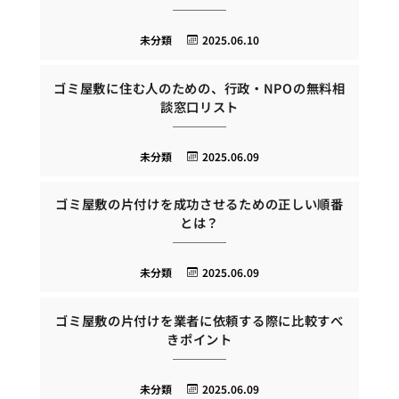
未分類
2025.06.10
ゴミ屋敷に住む人のための、行政・NPOの無料相
談窓口リスト
未分類
2025.06.09
ゴミ屋敷の片付けを成功させるための正しい順番
とは？
未分類
2025.06.09
ゴミ屋敷の片付けを業者に依頼する際に比較すべ
きポイント
未分類
2025.06.09