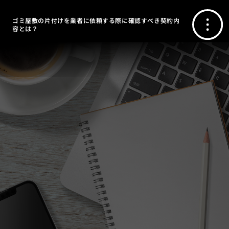
ゴミ屋敷の片付けを業者に依頼する際に確認すべき契約内
容とは？