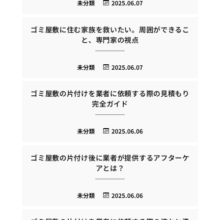
未分類
2025.06.07
ゴミ屋敷に住む家族を救いたい。周囲ができるこ
と、専門家の視点
未分類
2025.06.07
ゴミ屋敷の片付けを業者に依頼する際の見積もり
完全ガイド
未分類
2025.06.06
ゴミ屋敷の片付け後に業者が提供するアフターケ
アとは？
未分類
2025.06.06