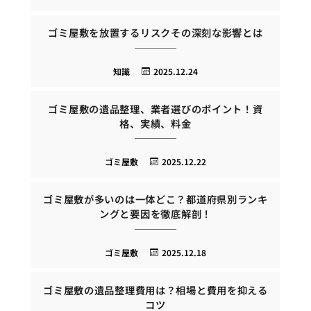
ゴミ屋敷を放置するリスクその深刻な影響とは
知識
2025.12.24
ゴミ屋敷の遺品整理、業者選びのポイント！資
格、実績、料金
ゴミ屋敷
2025.12.22
ゴミ屋敷が多いのは一体どこ？都道府県別ランキ
ングと要因を徹底解剖！
ゴミ屋敷
2025.12.18
ゴミ屋敷の遺品整理費用は？相場と費用を抑える
コツ