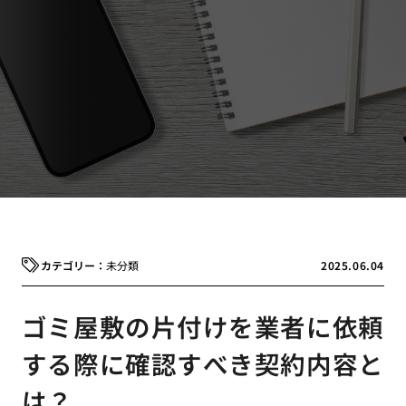
未分類
2025.06.04
ゴミ屋敷の片付けを業者に依頼
する際に確認すべき契約内容と
は？