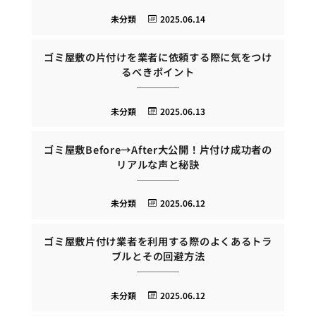
未分類
2025.06.14
ゴミ屋敷の片付けを業者に依頼する際に気をつけ
るべきポイント
未分類
2025.06.13
ゴミ屋敷Before→After大公開！片付け成功者の
リアルな声と秘訣
未分類
2025.06.12
ゴミ屋敷片付け業者を利用する際のよくあるトラ
ブルとその回避方法
未分類
2025.06.12