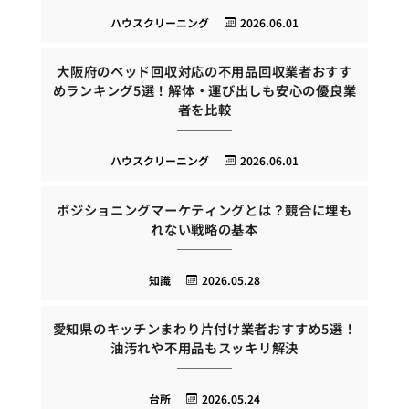
ハウスクリーニング
2026.06.01
大阪府のベッド回収対応の不用品回収業者おすす
めランキング5選！解体・運び出しも安心の優良業
者を比較
ハウスクリーニング
2026.06.01
ポジショニングマーケティングとは？競合に埋も
れない戦略の基本
知識
2026.05.28
愛知県のキッチンまわり片付け業者おすすめ5選！
油汚れや不用品もスッキリ解決
台所
2026.05.24