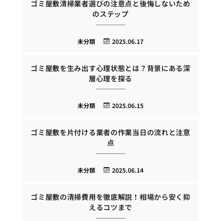
ゴミ屋敷清掃業者選びの注意点と後悔しないため
のステップ
未分類
2025.06.17
ゴミ屋敷を生み出す心理状態とは？背景にある深
層心理を探る
未分類
2025.06.15
ゴミ屋敷を片付ける業者の作業当日の流れと注意
点
未分類
2025.06.14
ゴミ屋敷の清掃費用を徹底解説！相場から安く抑
えるコツまで