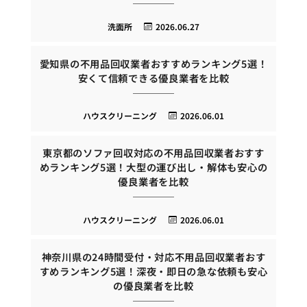
洗面所
2026.06.27
愛知県の不用品回収業者おすすめランキング5選！
安くて信頼できる優良業者を比較
ハウスクリーニング
2026.06.01
東京都のソファ回収対応の不用品回収業者おすす
めランキング5選！大型の運び出し・解体も安心の
優良業者を比較
ハウスクリーニング
2026.06.01
神奈川県の24時間受付・対応不用品回収業者おす
すめランキング5選！深夜・即日の急な依頼も安心
の優良業者を比較