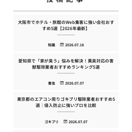
大阪市でホテル・旅館のWeb集客に強い会社おす
すめ5選【2026年最新】
知識
2026.07.16
愛知県で「家が臭う」悩みを解決！異臭対応の害
獣駆除業者おすすめランキング5選
害虫
2026.07.07
東京都のエアコン周りゴキブリ駆除業者おすすめ5
選｜侵入防止に強いプロを比較
ゴキブリ
2026.07.07