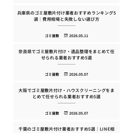
兵庫県のゴミ屋敷片付け業者おすすめランキング5
選｜費用相場と失敗しない選び方
ゴミ屋敷
2026.05.11
奈良県でゴミ屋敷片付け・遺品整理をまとめて任
せられる業者おすすめ5選
ゴミ屋敷
2026.05.07
大阪でゴミ屋敷片付け・ハウスクリーニングをま
とめて任せられる業者おすすめ5選
ゴミ屋敷
2026.05.07
千葉のゴミ屋敷片付け業者おすすめ5選｜LINE相