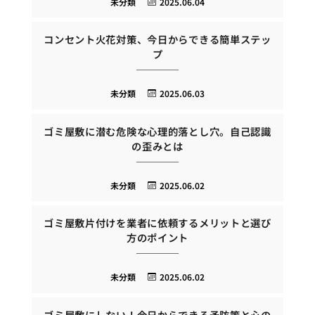
未分類
2025.06.04
コンセント火花対策、今日からできる簡単ステッ
プ
未分類
2025.06.03
ゴミ屋敷に潜む危険な心理的落とし穴。自己認識
の歪みとは
未分類
2025.06.02
ゴミ屋敷片付けを業者に依頼するメリットと選び
方のポイント
未分類
2025.06.02
ゴミ屋敷にしない！今日からできる予防策と心の