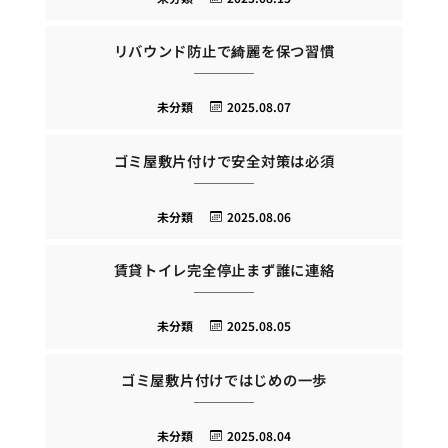
リバウンド防止で綺麗を保つ習慣
未分類
2025.08.07
ゴミ屋敷片付けで安全対策は必須
未分類
2025.08.06
賃貸トイレ完全停止まず誰に連絡
未分類
2025.08.05
ゴミ屋敷片付けではじめの一歩
未分類
2025.08.04