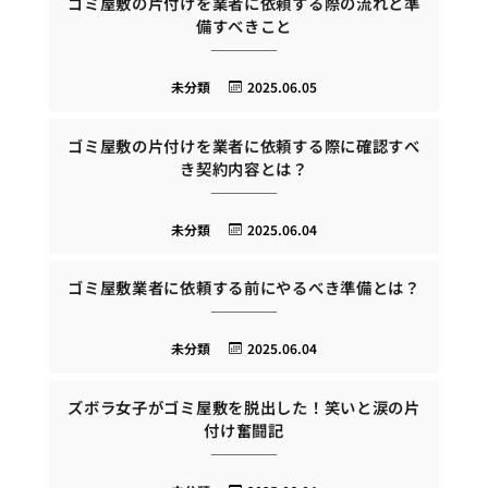
ゴミ屋敷の片付けを業者に依頼する際の流れと準
備すべきこと
未分類
2025.06.05
ゴミ屋敷の片付けを業者に依頼する際に確認すべ
き契約内容とは？
未分類
2025.06.04
ゴミ屋敷業者に依頼する前にやるべき準備とは？
未分類
2025.06.04
ズボラ女子がゴミ屋敷を脱出した！笑いと涙の片
付け奮闘記