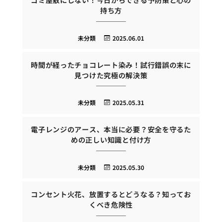
持ち方
未分類
2025.06.01
時間が経ったチョコレート染み！試行錯誤の末に
見つけた究極の解決策
未分類
2025.05.31
電子レンジのアース、本当に必要？安全を守るた
めの正しい知識と付け方
未分類
2025.05.30
コンセント火花、放置するとどうなる？知ってお
くべき危険性