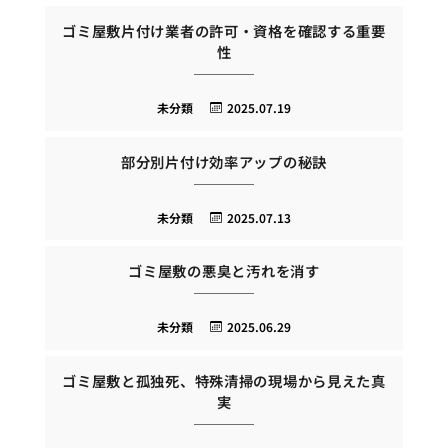
ゴミ屋敷片付け業者の許可・資格を確認する重要
性
未分類
2025.07.19
部分別片付け効率アップの秘訣
未分類
2025.07.13
ゴミ屋敷の悪臭と汚れを消す
未分類
2025.06.29
ゴミ屋敷と孤独死、特殊清掃の現場から見えた真
実