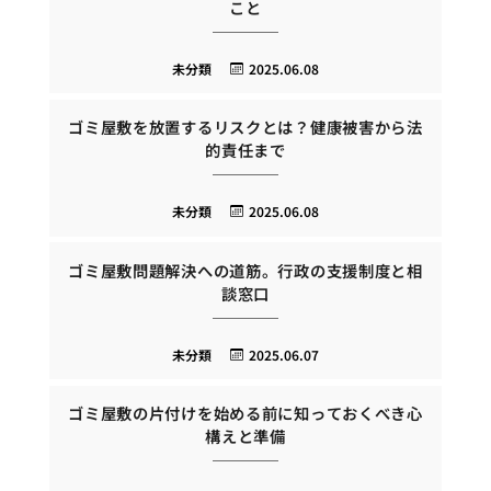
こと
未分類
2025.06.08
ゴミ屋敷を放置するリスクとは？健康被害から法
的責任まで
未分類
2025.06.08
ゴミ屋敷問題解決への道筋。行政の支援制度と相
談窓口
未分類
2025.06.07
ゴミ屋敷の片付けを始める前に知っておくべき心
構えと準備