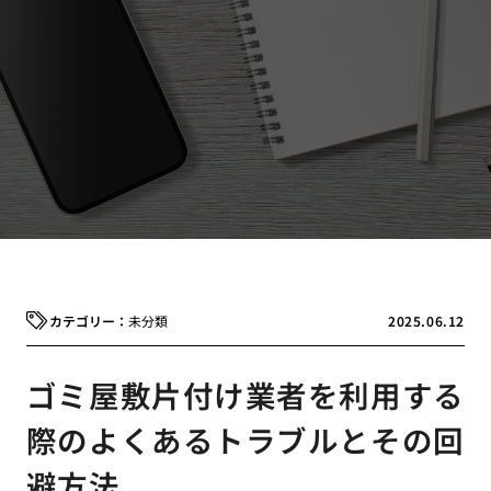
未分類
2025.06.12
ゴミ屋敷片付け業者を利用する
際のよくあるトラブルとその回
避方法