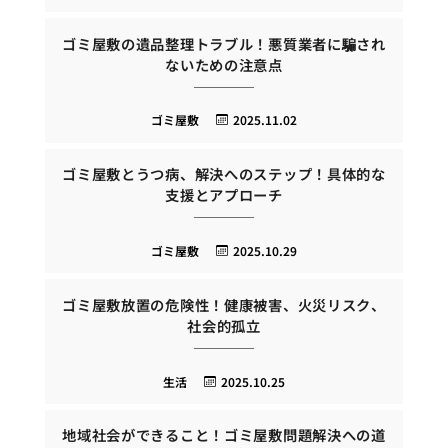
ゴミ屋敷の遺品整理トラブル！悪質業者に騙され
ないための注意点
ゴミ屋敷
2025.11.02
ゴミ屋敷とうつ病、解決へのステップ！具体的な
支援とアプローチ
ゴミ屋敷
2025.10.29
ゴミ屋敷放置の危険性！健康被害、火災リスク、
社会的孤立
生活
2025.10.25
地域社会ができること！ゴミ屋敷問題解決への道