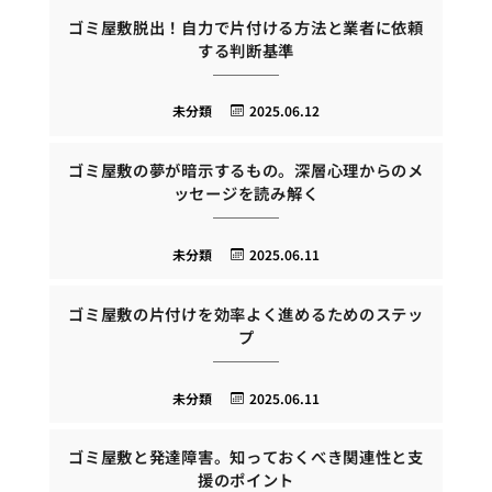
ゴミ屋敷脱出！自力で片付ける方法と業者に依頼
する判断基準
未分類
2025.06.12
ゴミ屋敷の夢が暗示するもの。深層心理からのメ
ッセージを読み解く
未分類
2025.06.11
ゴミ屋敷の片付けを効率よく進めるためのステッ
プ
未分類
2025.06.11
ゴミ屋敷と発達障害。知っておくべき関連性と支
援のポイント