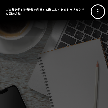
ゴミ屋敷片付け業者を利用する際のよくあるトラブルとそ
の回避方法