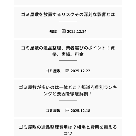
ゴミ屋敷を放置するリスクその深刻な影響とは
知識
2025.12.24
ゴミ屋敷の遺品整理、業者選びのポイント！資
格、実績、料金
ゴミ屋敷
2025.12.22
ゴミ屋敷が多いのは一体どこ？都道府県別ランキ
ングと要因を徹底解剖！
ゴミ屋敷
2025.12.18
ゴミ屋敷の遺品整理費用は？相場と費用を抑える
コツ