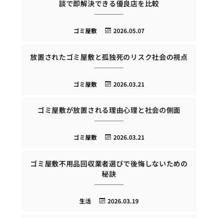
談で即解決できる優良店を比較
ゴミ屋敷
2026.05.07
放置されたゴミ屋敷と孤独死のリスク社会の視点
ゴミ屋敷
2026.03.21
ゴミ屋敷が放置される理由心理と社会の側面
ゴミ屋敷
2026.03.21
ゴミ屋敷不用品回収業者選びで後悔しないための
秘訣
生活
2026.03.19