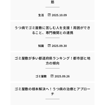
筋
生活
2025.10.09
うつ病でゴミ屋敷に苦しむ人を支援！周囲ができ
ること、専門機関との連携
知識
2025.09.30
ゴミ屋敷が多い都道府県ランキング！都市部と地
方の傾向
ゴミ屋敷
2025.09.26
ゴミ屋敷の根本解決へ！うつ病の治療とアプロー
チ