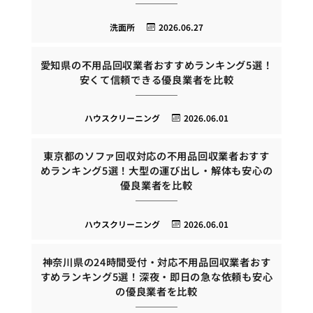
洗面所
2026.06.27
愛知県の不用品回収業者おすすめランキング5選！
安くて信頼できる優良業者を比較
ハウスクリーニング
2026.06.01
東京都のソファ回収対応の不用品回収業者おすす
めランキング5選！大型の運び出し・解体も安心の
優良業者を比較
ハウスクリーニング
2026.06.01
神奈川県の24時間受付・対応不用品回収業者おす
すめランキング5選！深夜・即日の急な依頼も安心
の優良業者を比較