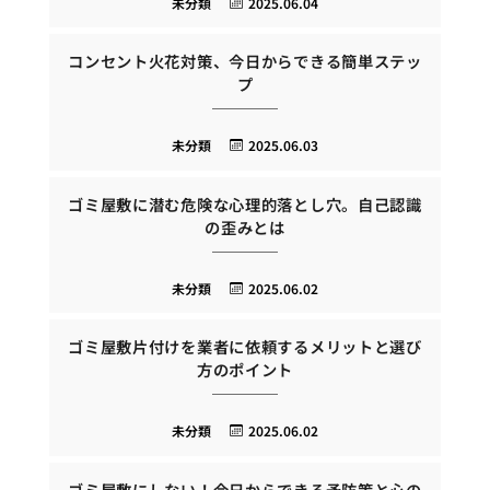
未分類
2025.06.04
コンセント火花対策、今日からできる簡単ステッ
プ
未分類
2025.06.03
ゴミ屋敷に潜む危険な心理的落とし穴。自己認識
の歪みとは
未分類
2025.06.02
ゴミ屋敷片付けを業者に依頼するメリットと選び
方のポイント
未分類
2025.06.02
ゴミ屋敷にしない！今日からできる予防策と心の