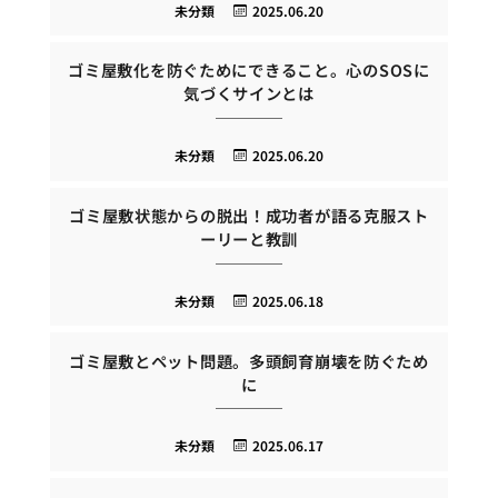
未分類
2025.06.20
ゴミ屋敷化を防ぐためにできること。心のSOSに
気づくサインとは
未分類
2025.06.20
ゴミ屋敷状態からの脱出！成功者が語る克服スト
ーリーと教訓
未分類
2025.06.18
ゴミ屋敷とペット問題。多頭飼育崩壊を防ぐため
に
未分類
2025.06.17