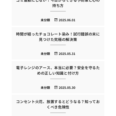
持ち方
未分類
2025.06.01
時間が経ったチョコレート染み！試行錯誤の末に
見つけた究極の解決策
未分類
2025.05.31
電子レンジのアース、本当に必要？安全を守るた
めの正しい知識と付け方
未分類
2025.05.30
コンセント火花、放置するとどうなる？知ってお
くべき危険性