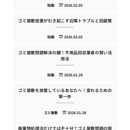
知識
2026.02.02
ゴミ屋敷放置が引き起こす近隣トラブルと回避策
知識
2026.02.02
ゴミ屋敷問題解決の鍵！不用品回収業者の賢い活
用法
知識
2026.01.29
ゴミ屋敷を放置しているあなたへ！変わるための
第一歩
ゴミ屋敷
2026.01.28
廃棄物処理法だけでは不十分？ゴミ屋敷問題の限