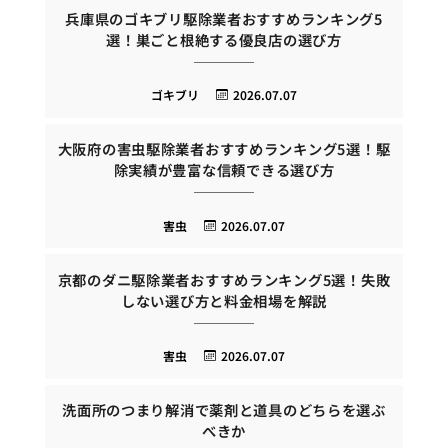
兵庫県のゴキブリ駆除業者おすすめランキング5
選！巣ごと根絶する優良店の選び方
ゴキブリ
2026.07.07
大阪府の害虫駆除業者おすすめランキング5選！駆
除実績が豊富な信頼できる選び方
害虫
2026.07.07
京都のダニ駆除業者おすすめランキング5選！失敗
しない選び方と料金相場を解説
害虫
2026.07.07
洗面所のつまり解消で薬剤と道具のどちらを選ぶ
べきか