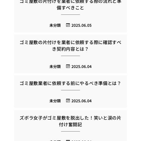
ゴミ屋敷の片付けを業者に依頼する際の流れと準
備すべきこと
未分類
2025.06.05
ゴミ屋敷の片付けを業者に依頼する際に確認すべ
き契約内容とは？
未分類
2025.06.04
ゴミ屋敷業者に依頼する前にやるべき準備とは？
未分類
2025.06.04
ズボラ女子がゴミ屋敷を脱出した！笑いと涙の片
付け奮闘記