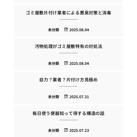
ゴミ屋敷片付け業者による悪臭対策と消毒
未分類
2025.08.04
汚物処理がゴミ屋敷特有の対処法
未分類
2025.08.04
自力？業者？片付け方見極め
未分類
2025.07.31
毎日使う便器知って得する構造の話
未分類
2025.07.23