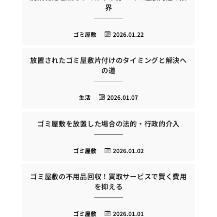
界
ゴミ屋敷
2026.01.22
放置されたゴミ屋敷片付けのタイミングと解決へ
の道
生活
2026.01.07
ゴミ屋敷を放置した場合の法的・行政的介入
ゴミ屋敷
2026.01.02
ゴミ屋敷の不用品回収！買取サービスで賢く費用
を抑える
ゴミ屋敷
2026.01.01