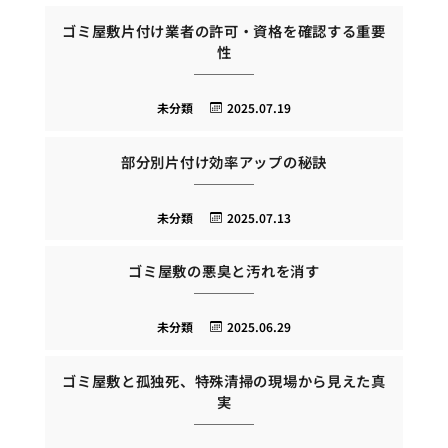
ゴミ屋敷片付け業者の許可・資格を確認する重要
性
未分類
2025.07.19
部分別片付け効率アップの秘訣
未分類
2025.07.13
ゴミ屋敷の悪臭と汚れを消す
未分類
2025.06.29
ゴミ屋敷と孤独死、特殊清掃の現場から見えた真
実