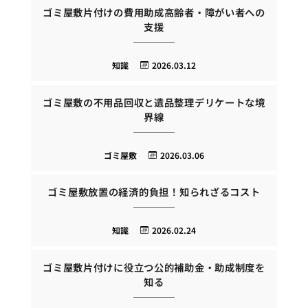
ゴミ屋敷片付けの費用助成高齢者・障がい者への
支援
知識
2026.03.12
ゴミ屋敷の不用品回収と遺品整理デリケートな境
界線
ゴミ屋敷
2026.03.06
ゴミ屋敷放置の経済的負担！知られざるコスト
知識
2026.02.24
ゴミ屋敷片付けに役立つ公的補助金・助成制度を
知る