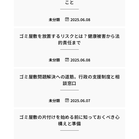
こと
未分類
2025.06.08
ゴミ屋敷を放置するリスクとは？健康被害から法
的責任まで
未分類
2025.06.08
ゴミ屋敷問題解決への道筋。行政の支援制度と相
談窓口
未分類
2025.06.07
ゴミ屋敷の片付けを始める前に知っておくべき心
構えと準備