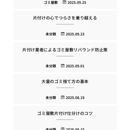
ゴミ屋敷
2025.09.25
片付けの心でつらさを乗り越える
未分類
2025.09.23
片付け業者によるゴミ屋敷リバウンド防止策
未分類
2025.09.01
大量のゴミ捨て方の基本
未分類
2025.08.19
ゴミ屋敷片付け仕分けのコツ
未分類
2025.08.15