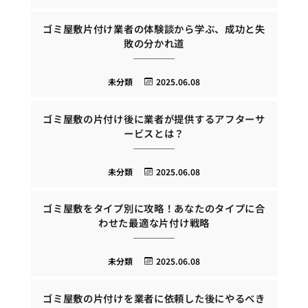
ゴミ屋敷片付け業者の体験談から学ぶ、成功と失
敗の分かれ道
未分類
2025.06.08
ゴミ屋敷の片付け後に業者が提供するアフターサ
ービスとは？
未分類
2025.06.08
ゴミ屋敷をタイプ別に攻略！あなたのタイプに合
わせた最適な片付け戦略
未分類
2025.06.08
ゴミ屋敷の片付けを業者に依頼した後にやるべき