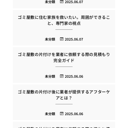
未分類
2025.06.07
ゴミ屋敷に住む家族を救いたい。周囲ができるこ
と、専門家の視点
未分類
2025.06.07
ゴミ屋敷の片付けを業者に依頼する際の見積もり
完全ガイド
未分類
2025.06.06
ゴミ屋敷の片付け後に業者が提供するアフターケ
アとは？
未分類
2025.06.06