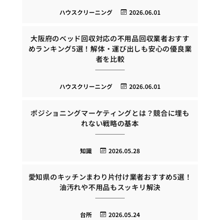
ハウスクリーニング
2026.06.01
大阪府のベッド回収対応の不用品回収業者おすす
めランキング5選！解体・運び出しも安心の優良業
者を比較
ハウスクリーニング
2026.06.01
ポジショニングマーケティングとは？競合に埋も
れない戦略の基本
知識
2026.05.28
愛知県のキッチンまわり片付け業者おすすめ5選！
油汚れや不用品もスッキリ解決
台所
2026.05.24