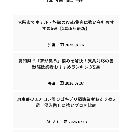
大阪市でホテル・旅館のWeb集客に強い会社おす
すめ5選【2026年最新】
知識
2026.07.16
愛知県で「家が臭う」悩みを解決！異臭対応の害
獣駆除業者おすすめランキング5選
害虫
2026.07.07
東京都のエアコン周りゴキブリ駆除業者おすすめ5
選｜侵入防止に強いプロを比較
ゴキブリ
2026.07.07