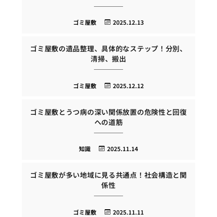
ゴミ屋敷
2025.12.13
ゴミ屋敷の遺品整理、具体的なステップ！分別、
清掃、搬出
ゴミ屋敷
2025.12.12
ゴミ屋敷とうつ病の深い関係放置の危険性と回復
への道筋
知識
2025.11.14
ゴミ屋敷が多い地域に見る共通点！社会構造と関
係性
ゴミ屋敷
2025.11.11