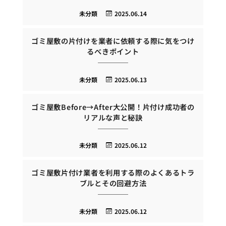
未分類
2025.06.14
ゴミ屋敷の片付けを業者に依頼する際に気をつけ
るべきポイント
未分類
2025.06.13
ゴミ屋敷Before→After大公開！片付け成功者の
リアルな声と秘訣
未分類
2025.06.12
ゴミ屋敷片付け業者を利用する際のよくあるトラ
ブルとその回避方法
未分類
2025.06.12