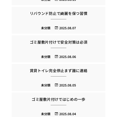
リバウンド防止で綺麗を保つ習慣
未分類
2025.08.07
ゴミ屋敷片付けで安全対策は必須
未分類
2025.08.06
賃貸トイレ完全停止まず誰に連絡
未分類
2025.08.05
ゴミ屋敷片付けではじめの一歩
未分類
2025.08.04