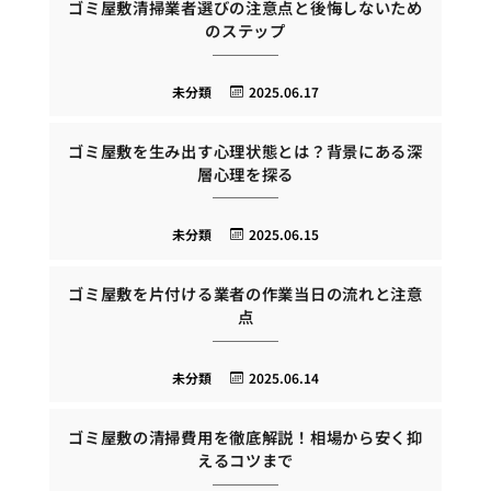
ゴミ屋敷清掃業者選びの注意点と後悔しないため
のステップ
未分類
2025.06.17
ゴミ屋敷を生み出す心理状態とは？背景にある深
層心理を探る
未分類
2025.06.15
ゴミ屋敷を片付ける業者の作業当日の流れと注意
点
未分類
2025.06.14
ゴミ屋敷の清掃費用を徹底解説！相場から安く抑
えるコツまで