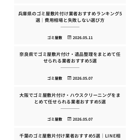
兵庫県のゴミ屋敷片付け業者おすすめランキング5
選｜費用相場と失敗しない選び方
ゴミ屋敷
2026.05.11
奈良県でゴミ屋敷片付け・遺品整理をまとめて任
せられる業者おすすめ5選
ゴミ屋敷
2026.05.07
大阪でゴミ屋敷片付け・ハウスクリーニングをま
とめて任せられる業者おすすめ5選
ゴミ屋敷
2026.05.07
千葉のゴミ屋敷片付け業者おすすめ5選｜LINE相