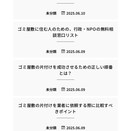
未分類
2025.06.10
ゴミ屋敷に住む人のための、行政・NPOの無料相
談窓口リスト
未分類
2025.06.09
ゴミ屋敷の片付けを成功させるための正しい順番
とは？
未分類
2025.06.09
ゴミ屋敷の片付けを業者に依頼する際に比較すべ
きポイント
未分類
2025.06.09