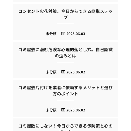
コンセント火花対策、今日からできる簡単ステッ
プ
未分類
2025.06.03
ゴミ屋敷に潜む危険な心理的落とし穴。自己認識
の歪みとは
未分類
2025.06.02
ゴミ屋敷片付けを業者に依頼するメリットと選び
方のポイント
未分類
2025.06.02
ゴミ屋敷にしない！今日からできる予防策と心の