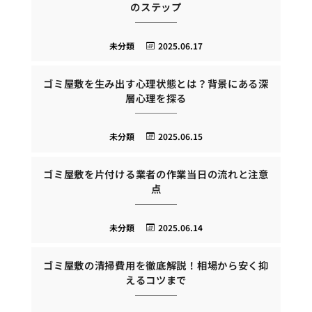
のステップ
未分類
2025.06.17
ゴミ屋敷を生み出す心理状態とは？背景にある深
層心理を探る
未分類
2025.06.15
ゴミ屋敷を片付ける業者の作業当日の流れと注意
点
未分類
2025.06.14
ゴミ屋敷の清掃費用を徹底解説！相場から安く抑
えるコツまで