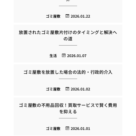
ゴミ屋敷
2026.01.22
放置されたゴミ屋敷片付けのタイミングと解決へ
の道
生活
2026.01.07
ゴミ屋敷を放置した場合の法的・行政的介入
ゴミ屋敷
2026.01.02
ゴミ屋敷の不用品回収！買取サービスで賢く費用
を抑える
ゴミ屋敷
2026.01.01