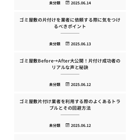
未分類
2025.06.14
ゴミ屋敷の片付けを業者に依頼する際に気をつけ
るべきポイント
未分類
2025.06.13
ゴミ屋敷Before→After大公開！片付け成功者の
リアルな声と秘訣
未分類
2025.06.12
ゴミ屋敷片付け業者を利用する際のよくあるトラ
ブルとその回避方法
未分類
2025.06.12