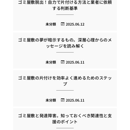
ゴミ屋敷脱出！自力で片付ける方法と業者に依頼
する判断基準
未分類
2025.06.12
ゴミ屋敷の夢が暗示するもの。深層心理からのメ
ッセージを読み解く
未分類
2025.06.11
ゴミ屋敷の片付けを効率よく進めるためのステッ
プ
未分類
2025.06.11
ゴミ屋敷と発達障害。知っておくべき関連性と支
援のポイント