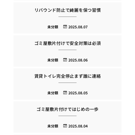
リバウンド防止で綺麗を保つ習慣
未分類
2025.08.07
ゴミ屋敷片付けで安全対策は必須
未分類
2025.08.06
賃貸トイレ完全停止まず誰に連絡
未分類
2025.08.05
ゴミ屋敷片付けではじめの一歩
未分類
2025.08.04