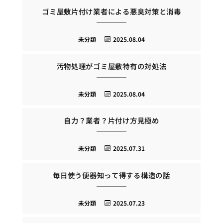
ゴミ屋敷片付け業者による悪臭対策と消毒
未分類
2025.08.04
汚物処理がゴミ屋敷特有の対処法
未分類
2025.08.04
自力？業者？片付け方見極め
未分類
2025.07.31
毎日使う便器知って得する構造の話
未分類
2025.07.23