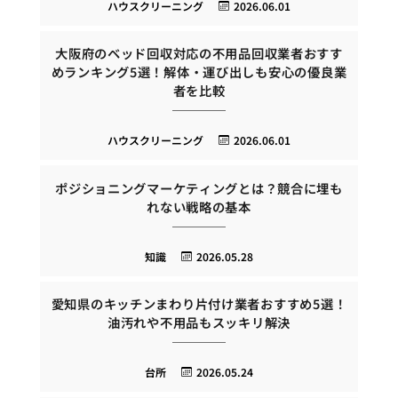
ハウスクリーニング
2026.06.01
大阪府のベッド回収対応の不用品回収業者おすす
めランキング5選！解体・運び出しも安心の優良業
者を比較
ハウスクリーニング
2026.06.01
ポジショニングマーケティングとは？競合に埋も
れない戦略の基本
知識
2026.05.28
愛知県のキッチンまわり片付け業者おすすめ5選！
油汚れや不用品もスッキリ解決
台所
2026.05.24