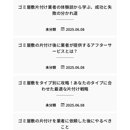
ゴミ屋敷片付け業者の体験談から学ぶ、成功と失
敗の分かれ道
未分類
2025.06.08
ゴミ屋敷の片付け後に業者が提供するアフターサ
ービスとは？
未分類
2025.06.08
ゴミ屋敷をタイプ別に攻略！あなたのタイプに合
わせた最適な片付け戦略
未分類
2025.06.08
ゴミ屋敷の片付けを業者に依頼した後にやるべき
こと