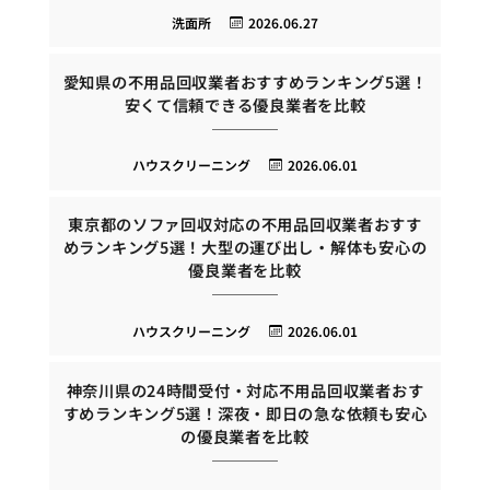
洗面所
2026.06.27
愛知県の不用品回収業者おすすめランキング5選！
安くて信頼できる優良業者を比較
ハウスクリーニング
2026.06.01
東京都のソファ回収対応の不用品回収業者おすす
めランキング5選！大型の運び出し・解体も安心の
優良業者を比較
ハウスクリーニング
2026.06.01
神奈川県の24時間受付・対応不用品回収業者おす
すめランキング5選！深夜・即日の急な依頼も安心
の優良業者を比較