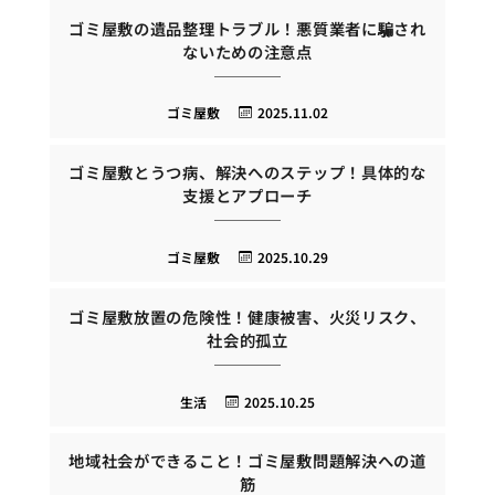
ゴミ屋敷の遺品整理トラブル！悪質業者に騙され
ないための注意点
ゴミ屋敷
2025.11.02
ゴミ屋敷とうつ病、解決へのステップ！具体的な
支援とアプローチ
ゴミ屋敷
2025.10.29
ゴミ屋敷放置の危険性！健康被害、火災リスク、
社会的孤立
生活
2025.10.25
地域社会ができること！ゴミ屋敷問題解決への道
筋