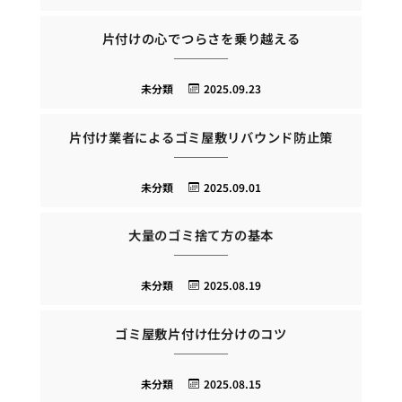
片付けの心でつらさを乗り越える
未分類
2025.09.23
片付け業者によるゴミ屋敷リバウンド防止策
未分類
2025.09.01
大量のゴミ捨て方の基本
未分類
2025.08.19
ゴミ屋敷片付け仕分けのコツ
未分類
2025.08.15