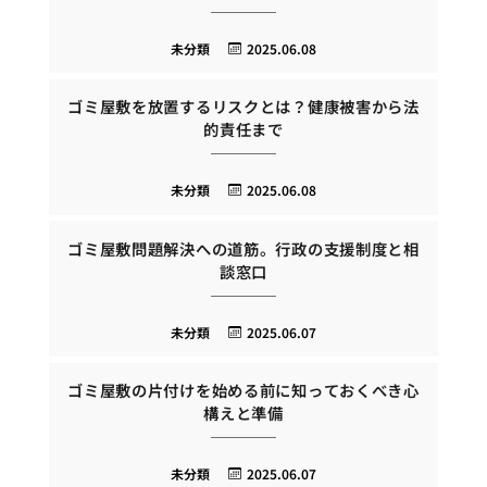
未分類
2025.06.08
ゴミ屋敷を放置するリスクとは？健康被害から法
的責任まで
未分類
2025.06.08
ゴミ屋敷問題解決への道筋。行政の支援制度と相
談窓口
未分類
2025.06.07
ゴミ屋敷の片付けを始める前に知っておくべき心
構えと準備
未分類
2025.06.07