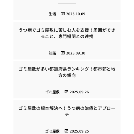
生活
2025.10.09
うつ病でゴミ屋敷に苦しむ人を支援！周囲ができ
ること、専門機関との連携
知識
2025.09.30
ゴミ屋敷が多い都道府県ランキング！都市部と地
方の傾向
ゴミ屋敷
2025.09.26
ゴミ屋敷の根本解決へ！うつ病の治療とアプロー
チ
ゴミ屋敷
2025.09.25