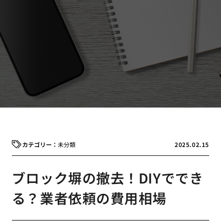
未分類
2025.02.15
ブロック塀の撤去！DIYででき
る？業者依頼の費用相場