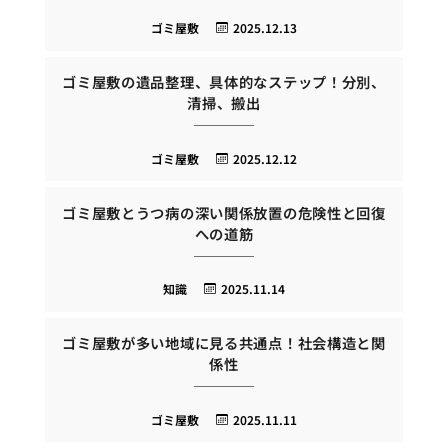
ゴミ屋敷
2025.12.13
ゴミ屋敷の遺品整理、具体的なステップ！分別、
清掃、搬出
ゴミ屋敷
2025.12.12
ゴミ屋敷とうつ病の深い関係放置の危険性と回復
への道筋
知識
2025.11.14
ゴミ屋敷が多い地域に見る共通点！社会構造と関
係性
ゴミ屋敷
2025.11.11