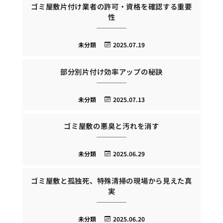
ゴミ屋敷片付け業者の許可・資格を確認する重要
性
未分類
2025.07.19
部分別片付け効率アップの秘訣
未分類
2025.07.13
ゴミ屋敷の悪臭と汚れを消す
未分類
2025.06.29
ゴミ屋敷と孤独死、特殊清掃の現場から見えた真
実
未分類
2025.06.20