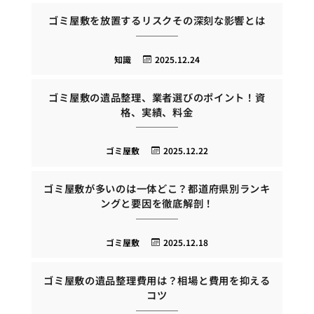
ゴミ屋敷を放置するリスクその深刻な影響とは
知識
2025.12.24
ゴミ屋敷の遺品整理、業者選びのポイント！資
格、実績、料金
ゴミ屋敷
2025.12.22
ゴミ屋敷が多いのは一体どこ？都道府県別ランキ
ングと要因を徹底解剖！
ゴミ屋敷
2025.12.18
ゴミ屋敷の遺品整理費用は？相場と費用を抑える
コツ