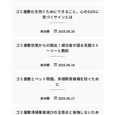
ゴミ屋敷化を防ぐためにできること。心のSOSに
気づくサインとは
未分類
2025.06.20
ゴミ屋敷状態からの脱出！成功者が語る克服スト
ーリーと教訓
未分類
2025.06.18
ゴミ屋敷とペット問題。多頭飼育崩壊を防ぐため
に
未分類
2025.06.17
ゴミ屋敷清掃業者選びの注意点と後悔しないため