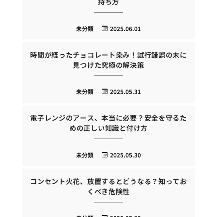
持ち方
未分類
2025.06.01
時間が経ったチョコレート染み！試行錯誤の末に
見つけた究極の解決策
未分類
2025.05.31
電子レンジのアース、本当に必要？安全を守るた
めの正しい知識と付け方
未分類
2025.05.30
コンセント火花、放置するとどうなる？知ってお
くべき危険性