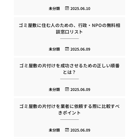
未分類
2025.06.10
ゴミ屋敷に住む人のための、行政・NPOの無料相
談窓口リスト
未分類
2025.06.09
ゴミ屋敷の片付けを成功させるための正しい順番
とは？
未分類
2025.06.09
ゴミ屋敷の片付けを業者に依頼する際に比較すべ
きポイント
未分類
2025.06.09