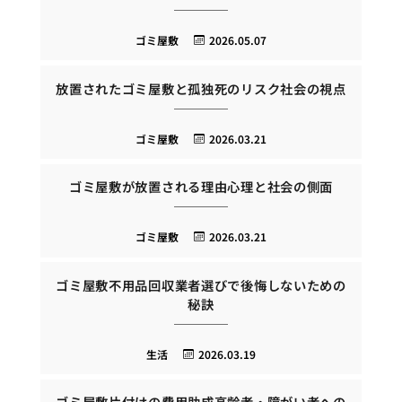
ゴミ屋敷
2026.05.07
放置されたゴミ屋敷と孤独死のリスク社会の視点
ゴミ屋敷
2026.03.21
ゴミ屋敷が放置される理由心理と社会の側面
ゴミ屋敷
2026.03.21
ゴミ屋敷不用品回収業者選びで後悔しないための
秘訣
生活
2026.03.19
ゴミ屋敷片付けの費用助成高齢者・障がい者への