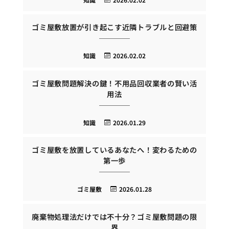
ゴミ屋敷放置が引き起こす近隣トラブルと回避策
知識
2026.02.02
ゴミ屋敷問題解決の鍵！不用品回収業者の賢い活
用法
知識
2026.01.29
ゴミ屋敷を放置しているあなたへ！変わるための
第一歩
ゴミ屋敷
2026.01.28
廃棄物処理法だけでは不十分？ゴミ屋敷問題の限
界