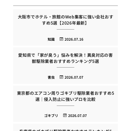
大阪市でホテル・旅館のWeb集客に強い会社おす
すめ5選【2026年最新】
知識
2026.07.16
愛知県で「家が臭う」悩みを解決！異臭対応の害
獣駆除業者おすすめランキング5選
害虫
2026.07.07
東京都のエアコン周りゴキブリ駆除業者おすすめ5
選｜侵入防止に強いプロを比較
ゴキブリ
2026.07.07