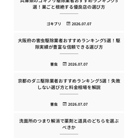
兵庫県のゴキブリ駆除業者おすすめランキング5
選！巣ごと根絶する優良店の選び方
ゴキブリ
2026.07.07
大阪府の害虫駆除業者おすすめランキング5選！駆
除実績が豊富な信頼できる選び方
害虫
2026.07.07
京都のダニ駆除業者おすすめランキング5選！失敗
しない選び方と料金相場を解説
害虫
2026.07.07
洗面所のつまり解消で薬剤と道具のどちらを選ぶ
べきか