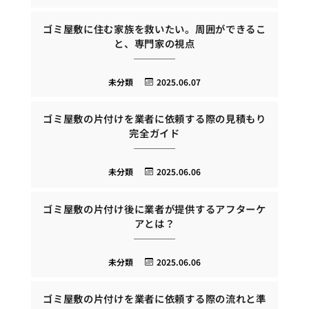
ゴミ屋敷に住む家族を救いたい。周囲ができるこ
と、専門家の視点
未分類
2025.06.07
ゴミ屋敷の片付けを業者に依頼する際の見積もり
完全ガイド
未分類
2025.06.06
ゴミ屋敷の片付け後に業者が提供するアフターケ
アとは？
未分類
2025.06.06
ゴミ屋敷の片付けを業者に依頼する際の流れと準