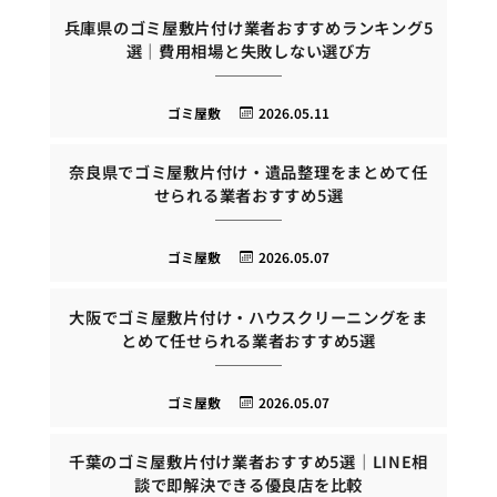
兵庫県のゴミ屋敷片付け業者おすすめランキング5
選｜費用相場と失敗しない選び方
ゴミ屋敷
2026.05.11
奈良県でゴミ屋敷片付け・遺品整理をまとめて任
せられる業者おすすめ5選
ゴミ屋敷
2026.05.07
大阪でゴミ屋敷片付け・ハウスクリーニングをま
とめて任せられる業者おすすめ5選
ゴミ屋敷
2026.05.07
千葉のゴミ屋敷片付け業者おすすめ5選｜LINE相
談で即解決できる優良店を比較