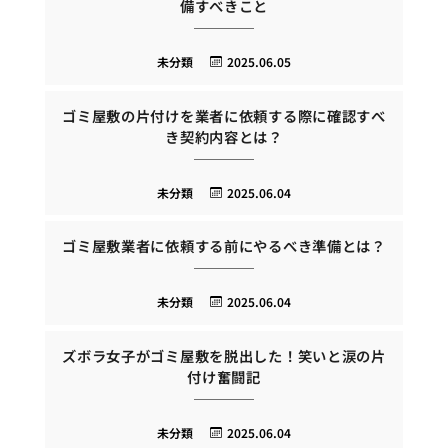
備すべきこと
未分類
2025.06.05
ゴミ屋敷の片付けを業者に依頼する際に確認すべ
き契約内容とは？
未分類
2025.06.04
ゴミ屋敷業者に依頼する前にやるべき準備とは？
未分類
2025.06.04
ズボラ女子がゴミ屋敷を脱出した！笑いと涙の片
付け奮闘記
未分類
2025.06.04