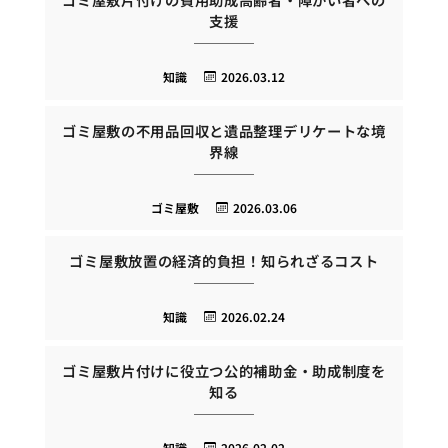
支援
知識
2026.03.12
ゴミ屋敷の不用品回収と遺品整理デリケートな境
界線
ゴミ屋敷
2026.03.06
ゴミ屋敷放置の経済的負担！知られざるコスト
知識
2026.02.24
ゴミ屋敷片付けに役立つ公的補助金・助成制度を
知る
知識
2026.02.02