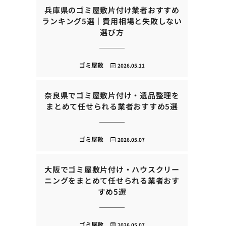
兵庫県のゴミ屋敷片付け業者おすすめ
ランキング5選｜費用相場と失敗しない
選び方
ゴミ屋敷
2026.05.11
奈良県でゴミ屋敷片付け・遺品整理を
まとめて任せられる業者おすすめ5選
ゴミ屋敷
2026.05.07
大阪でゴミ屋敷片付け・ハウスクリー
ニングをまとめて任せられる業者おす
すめ5選
ゴミ屋敷
2026.05.07