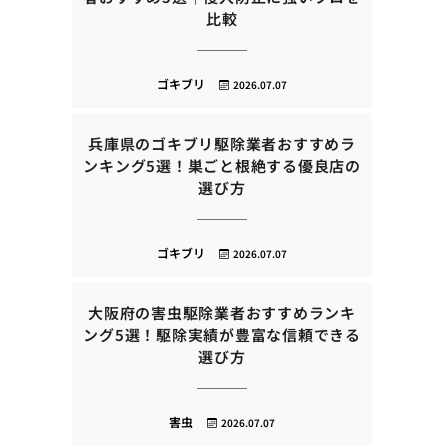
比較
ゴキブリ
2026.07.07
兵庫県のゴキブリ駆除業者おすすめラ
ンキング5選！巣ごと根絶する優良店の
選び方
ゴキブリ
2026.07.07
大阪府の害虫駆除業者おすすめランキ
ング5選！駆除実績が豊富な信頼できる
選び方
害虫
2026.07.07