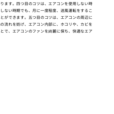
なります。四つ目のコツは、エアコンを使用しない時
用しない時期でも、月に一度程度、送風運転をするこ
ことができます。五つ目のコツは、エアコンの周辺に
気の流れを妨げ、エアコン内部に、ホコリや、カビを
ことで、エアコンのファンを綺麗に保ち、快適なエア