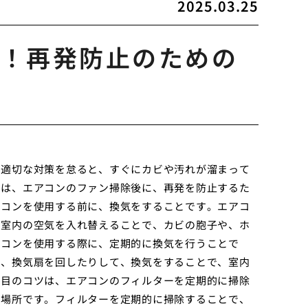
2025.03.25
！再発防止のための
。適切な対策を怠ると、すぐにカビや汚れが溜まって
では、エアコンのファン掃除後に、再発を防止するた
アコンを使用する前に、換気をすることです。エアコ
、室内の空気を入れ替えることで、カビの胞子や、ホ
アコンを使用する際に、定期的に換気を行うことで
り、換気扇を回したりして、換気をすることで、室内
つ目のコツは、エアコンのフィルターを定期的に掃除
い場所です。フィルターを定期的に掃除することで、