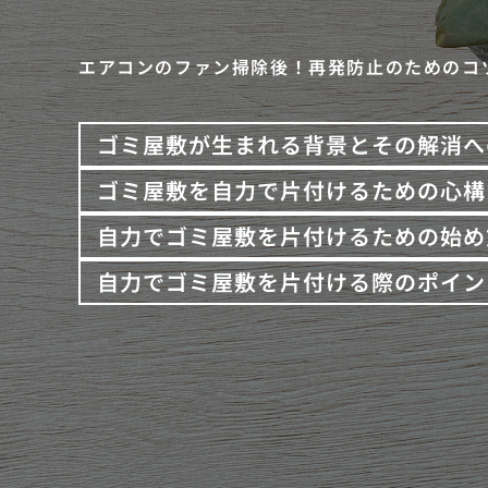
エアコンのファン掃除後！再発防止のためのコ
ゴミ屋敷が生まれる背景とその解消へ
ゴミ屋敷を自力で片付けるための心構
自力でゴミ屋敷を片付けるための始め
自力でゴミ屋敷を片付ける際のポイン