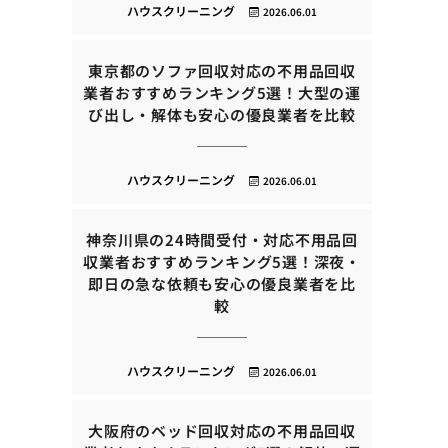
ハウスクリーニング
2026.06.01
東京都のソファ回収対応の不用品回収
業者おすすめランキング5選！大型の運
び出し・解体も安心の優良業者を比較
ハウスクリーニング
2026.06.01
神奈川県の24時間受付・対応不用品回
収業者おすすめランキング5選！深夜・
即日の急な依頼も安心の優良業者を比
較
ハウスクリーニング
2026.06.01
大阪府のベッド回収対応の不用品回収