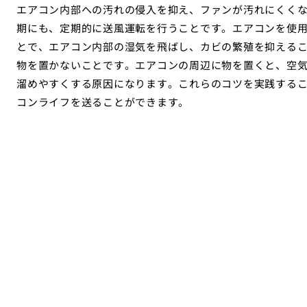
エアコン内部への汚れの侵入を抑え、ファンが汚れにくく
期にも、定期的に送風運転を行うことです。エアコンを使
とで、エアコン内部の湿気を飛ばし、カビの繁殖を抑える
物を置かないことです。エアコンの周辺に物を置くと、空
溜めやすくする原因になります。これらのコツを実践する
コンライフを送ることができます。