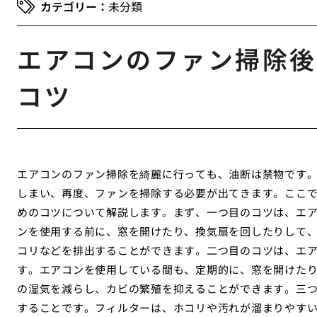
未分類
エアコンのファン掃除後
コツ
エアコンのファン掃除を綺麗に行っても、油断は禁物です
しまい、再度、ファンを掃除する必要が出てきます。ここ
めのコツについて解説します。まず、一つ目のコツは、エ
ンを使用する前に、窓を開けたり、換気扇を回したりして
コリなどを排出することができます。二つ目のコツは、エ
す。エアコンを使用している間も、定期的に、窓を開けた
の湿気を減らし、カビの繁殖を抑えることができます。三
することです。フィルターは、ホコリや汚れが溜まりやす