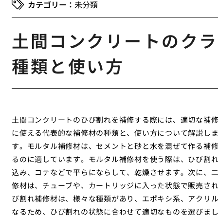
未分類
土間コンクリートのクラ
種類と使い方
土間コンクリートのひび割れを補修する際には、適切な補
に使える代表的な補修材の種類と、使い方について解説し
す。モルタル補修材は、セメントと砂と水を混ぜて作る補
るのに適しています。モルタル補修材を使う際は、ひび割
込み、コテなどで平らにならして、乾燥させます。次に、
修材は、チューブや、カートリッジに入った状態で販売さ
び割れ補修材は、様々な種類があり、エポキシ系、アクリ
なるため、ひび割れの状態に合わせて適切なものを選びま