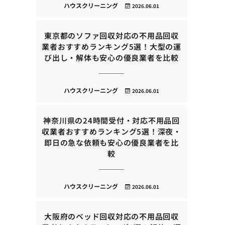
ハウスクリーニング
2026.06.01
東京都のソファ回収対応の不用品回収
業者おすすめランキング5選！大型の運
び出し・解体も安心の優良業者を比較
ハウスクリーニング
2026.06.01
神奈川県の24時間受付・対応不用品回
収業者おすすめランキング5選！深夜・
即日の急な依頼も安心の優良業者を比
較
ハウスクリーニング
2026.06.01
大阪府のベッド回収対応の不用品回収