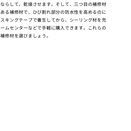
にならして、乾燥させます。そして、三つ目の補修材
のある補修材で、ひび割れ部分の防水性を高めるのに
マスキングテープで養生してから、シーリング材を充
ホームセンターなどで手軽に購入できます。これらの
な補修材を選びましょう。