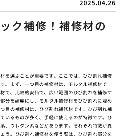
2025.04.26
ック補修！補修材の
修材を選ぶことが重要です。ここでは、ひび割れ補修
ます。まず、一つ目の補修材は、モルタル補修材で
修材で、比較的安価で、広い範囲のひび割れを補修す
れ部分を綺麗にし、モルタル補修材をひび割れに埋め
二つ目の補修材は、ひび割れ補修材です。ひび割れ補
れているものが多く、手軽に使えるのが特徴です。ひ
ル系、ウレタン系などがあります。それぞれ特徴が異
しょう。ひび割れ補修材を使う際は、ひび割れ部分を