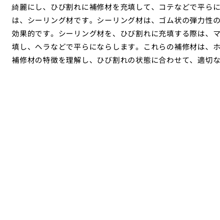
綺麗にし、ひび割れに補修材を充填して、コテなどで平ら
は、シーリング材です。シーリング材は、ゴム状の弾力性
効果的です。シーリング材を、ひび割れに充填する際は、
填し、ヘラなどで平らにならします。これらの補修材は、
補修材の特徴を理解し、ひび割れの状態に合わせて、適切