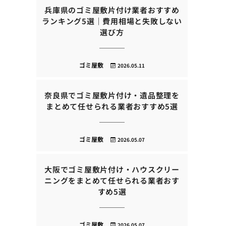
兵庫県のゴミ屋敷片付け業者おすすめ
ランキング5選｜費用相場と失敗しない
選び方
ゴミ屋敷
2026.05.11
奈良県でゴミ屋敷片付け・遺品整理を
まとめて任せられる業者おすすめ5選
ゴミ屋敷
2026.05.07
大阪でゴミ屋敷片付け・ハウスクリー
ニングをまとめて任せられる業者おす
すめ5選
ゴミ屋敷
2026.05.07