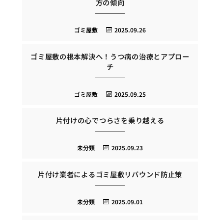
方の傾向
ゴミ屋敷
2025.09.26
ゴミ屋敷の根本解決へ！うつ病の治療とアプロー
チ
ゴミ屋敷
2025.09.25
片付けの心でつらさを乗り越える
未分類
2025.09.23
片付け業者によるゴミ屋敷リバウンド防止策
未分類
2025.09.01