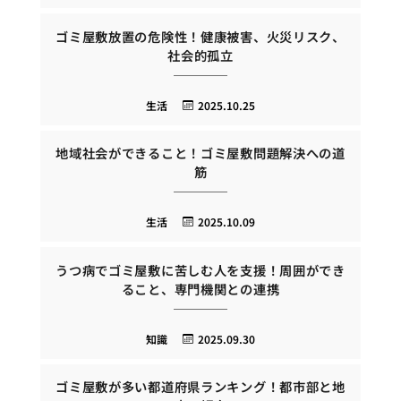
ゴミ屋敷放置の危険性！健康被害、火災リスク、
社会的孤立
生活
2025.10.25
地域社会ができること！ゴミ屋敷問題解決への道
筋
生活
2025.10.09
うつ病でゴミ屋敷に苦しむ人を支援！周囲ができ
ること、専門機関との連携
知識
2025.09.30
ゴミ屋敷が多い都道府県ランキング！都市部と地