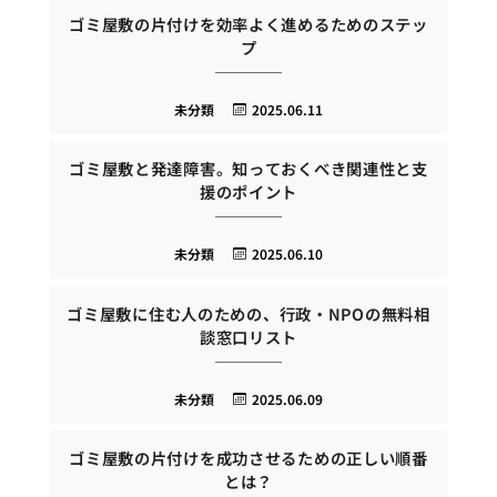
ゴミ屋敷の片付けを効率よく進めるためのステッ
プ
未分類
2025.06.11
ゴミ屋敷と発達障害。知っておくべき関連性と支
援のポイント
未分類
2025.06.10
ゴミ屋敷に住む人のための、行政・NPOの無料相
談窓口リスト
未分類
2025.06.09
ゴミ屋敷の片付けを成功させるための正しい順番
とは？