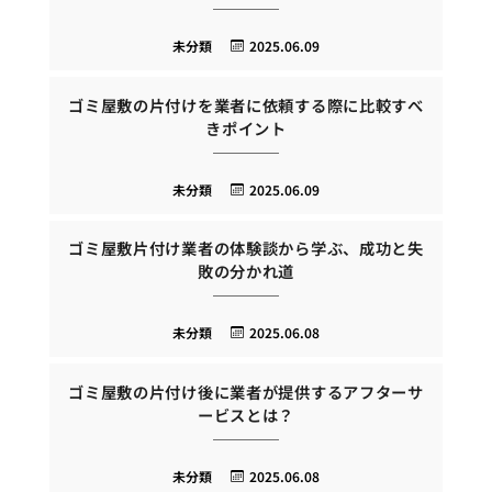
未分類
2025.06.09
ゴミ屋敷の片付けを業者に依頼する際に比較すべ
きポイント
未分類
2025.06.09
ゴミ屋敷片付け業者の体験談から学ぶ、成功と失
敗の分かれ道
未分類
2025.06.08
ゴミ屋敷の片付け後に業者が提供するアフターサ
ービスとは？
未分類
2025.06.08