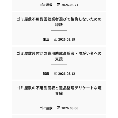
ゴミ屋敷
2026.03.21
ゴミ屋敷不用品回収業者選びで後悔しないための
秘訣
生活
2026.03.19
ゴミ屋敷片付けの費用助成高齢者・障がい者への
支援
知識
2026.03.12
ゴミ屋敷の不用品回収と遺品整理デリケートな境
界線
ゴミ屋敷
2026.03.06