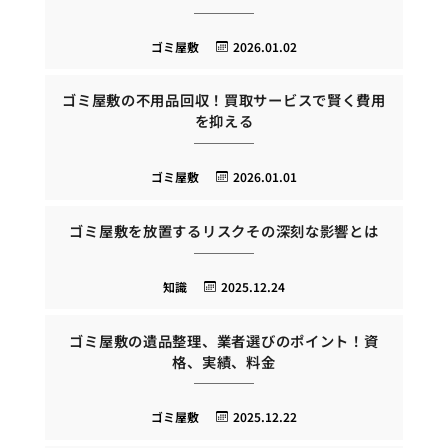
ゴミ屋敷
2026.01.02
ゴミ屋敷の不用品回収！買取サービスで賢く費用
を抑える
ゴミ屋敷
2026.01.01
ゴミ屋敷を放置するリスクその深刻な影響とは
知識
2025.12.24
ゴミ屋敷の遺品整理、業者選びのポイント！資
格、実績、料金
ゴミ屋敷
2025.12.22