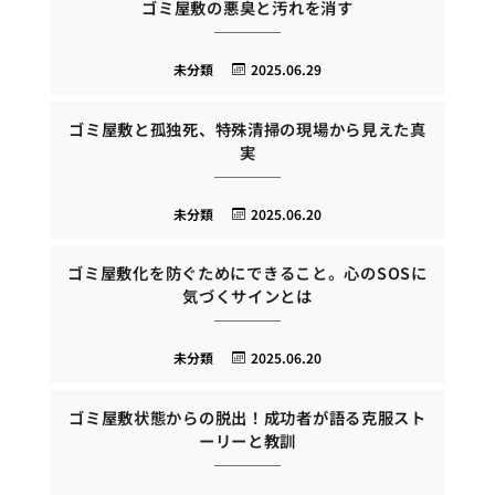
ゴミ屋敷の悪臭と汚れを消す
未分類
2025.06.29
ゴミ屋敷と孤独死、特殊清掃の現場から見えた真
実
未分類
2025.06.20
ゴミ屋敷化を防ぐためにできること。心のSOSに
気づくサインとは
未分類
2025.06.20
ゴミ屋敷状態からの脱出！成功者が語る克服スト
ーリーと教訓