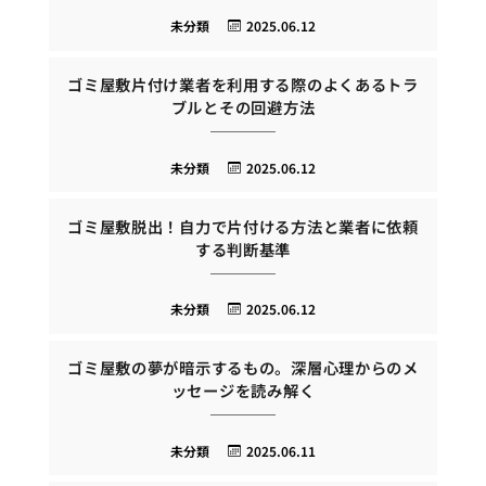
未分類
2025.06.12
ゴミ屋敷片付け業者を利用する際のよくあるトラ
ブルとその回避方法
未分類
2025.06.12
ゴミ屋敷脱出！自力で片付ける方法と業者に依頼
する判断基準
未分類
2025.06.12
ゴミ屋敷の夢が暗示するもの。深層心理からのメ
ッセージを読み解く
未分類
2025.06.11