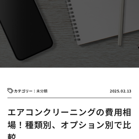
未分類
2025.02.13
エアコンクリーニングの費用相
場！種類別、オプション別で比
較