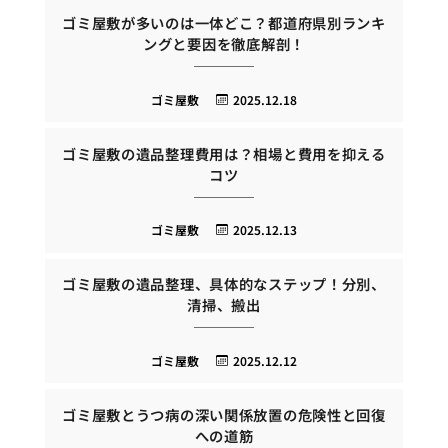
ゴミ屋敷が多いのは一体どこ？都道府県別ランキ
ングと要因を徹底解剖！
ゴミ屋敷
2025.12.18
ゴミ屋敷の遺品整理費用は？相場と費用を抑える
コツ
ゴミ屋敷
2025.12.13
ゴミ屋敷の遺品整理、具体的なステップ！分別、
清掃、搬出
ゴミ屋敷
2025.12.12
ゴミ屋敷とうつ病の深い関係放置の危険性と回復
への道筋