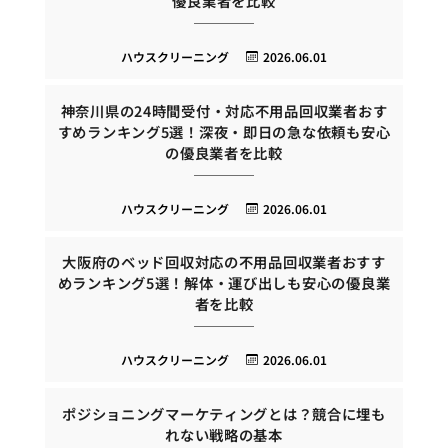
優良業者を比較
ハウスクリーニング
2026.06.01
神奈川県の24時間受付・対応不用品回収業者おす
すめランキング5選！深夜・即日の急な依頼も安心
の優良業者を比較
ハウスクリーニング
2026.06.01
大阪府のベッド回収対応の不用品回収業者おすす
めランキング5選！解体・運び出しも安心の優良業
者を比較
ハウスクリーニング
2026.06.01
ポジショニングマーケティングとは？競合に埋も
れない戦略の基本