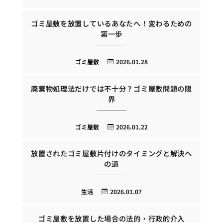
ゴミ屋敷を放置しているあなたへ！変わるための
第一歩
ゴミ屋敷
2026.01.28
廃棄物処理法だけでは不十分？ゴミ屋敷問題の限
界
ゴミ屋敷
2026.01.22
放置されたゴミ屋敷片付けのタイミングと解決へ
の道
生活
2026.01.07
ゴミ屋敷を放置した場合の法的・行政的介入