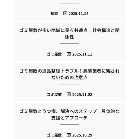
知識
2025.11.14
ゴミ屋敷が多い地域に見る共通点！社会構造と関
係性
ゴミ屋敷
2025.11.11
ゴミ屋敷の遺品整理トラブル！悪質業者に騙され
ないための注意点
ゴミ屋敷
2025.11.02
ゴミ屋敷とうつ病、解決へのステップ！具体的な
支援とアプローチ
ゴミ屋敷
2025.10.29