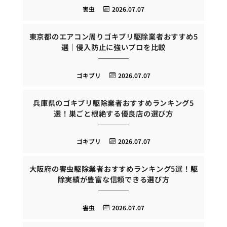
害虫
2026.07.07
東京都のエアコン周りゴキブリ駆除業者おすすめ5
選｜侵入防止に強いプロを比較
ゴキブリ
2026.07.07
兵庫県のゴキブリ駆除業者おすすめランキング5
選！巣ごと根絶する優良店の選び方
ゴキブリ
2026.07.07
大阪府の害虫駆除業者おすすめランキング5選！駆
除実績が豊富な信頼できる選び方
害虫
2026.07.07