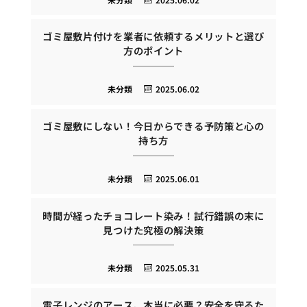
ゴミ屋敷片付けを業者に依頼するメリットと選び
方のポイント
未分類
2025.06.02
ゴミ屋敷にしない！今日からできる予防策と心の
持ち方
未分類
2025.06.01
時間が経ったチョコレート染み！試行錯誤の末に
見つけた究極の解決策
未分類
2025.05.31
電子レンジのアース、本当に必要？安全を守るた