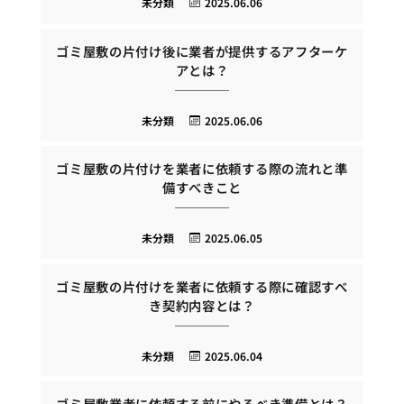
未分類
2025.06.06
ゴミ屋敷の片付け後に業者が提供するアフターケ
アとは？
未分類
2025.06.06
ゴミ屋敷の片付けを業者に依頼する際の流れと準
備すべきこと
未分類
2025.06.05
ゴミ屋敷の片付けを業者に依頼する際に確認すべ
き契約内容とは？
未分類
2025.06.04
ゴミ屋敷業者に依頼する前にやるべき準備とは？