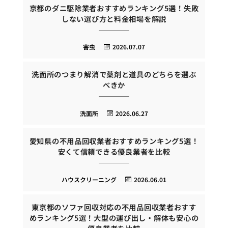
京都のダニ駆除業者おすすめランキング5選！失敗
しない選び方と料金相場を解説
害虫
2026.07.07
洗面所のつまり解消で薬剤と道具のどちらを選ぶ
べきか
洗面所
2026.06.27
愛知県の不用品回収業者おすすめランキング5選！
安くて信頼できる優良業者を比較
ハウスクリーニング
2026.06.01
東京都のソファ回収対応の不用品回収業者おすす
めランキング5選！大型の運び出し・解体も安心の