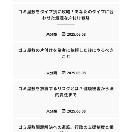
ゴミ屋敷をタイプ別に攻略！あなたのタイプに合
わせた最適な片付け戦略
未分類
2025.06.08
ゴミ屋敷の片付けを業者に依頼した後にやるべき
こと
未分類
2025.06.08
ゴミ屋敷を放置するリスクとは？健康被害から法
的責任まで
未分類
2025.06.08
ゴミ屋敷問題解決への道筋。行政の支援制度と相