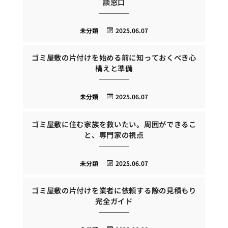
談窓口
未分類
2025.06.07
ゴミ屋敷の片付けを始める前に知っておくべき心
構えと準備
未分類
2025.06.07
ゴミ屋敷に住む家族を救いたい。周囲ができるこ
と、専門家の視点
未分類
2025.06.07
ゴミ屋敷の片付けを業者に依頼する際の見積もり
完全ガイド