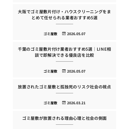
大阪でゴミ屋敷片付け・ハウスクリーニングをま
とめて任せられる業者おすすめ5選
ゴミ屋敷
2026.05.07
千葉のゴミ屋敷片付け業者おすすめ5選｜LINE相
談で即解決できる優良店を比較
ゴミ屋敷
2026.05.07
放置されたゴミ屋敷と孤独死のリスク社会の視点
ゴミ屋敷
2026.03.21
ゴミ屋敷が放置される理由心理と社会の側面