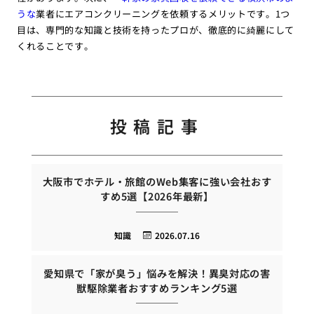
うな
業者にエアコンクリーニングを依頼するメリットです。1つ
目は、専門的な知識と技術を持ったプロが、徹底的に綺麗にして
くれることです。
投稿記事
大阪市でホテル・旅館のWeb集客に強い会社おす
すめ5選【2026年最新】
知識
2026.07.16
愛知県で「家が臭う」悩みを解決！異臭対応の害
獣駆除業者おすすめランキング5選