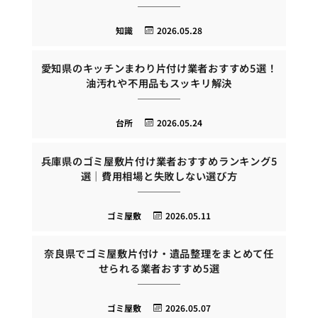
知識
2026.05.28
愛知県のキッチンまわり片付け業者おすすめ5選！
油汚れや不用品もスッキリ解決
台所
2026.05.24
兵庫県のゴミ屋敷片付け業者おすすめランキング5
選｜費用相場と失敗しない選び方
ゴミ屋敷
2026.05.11
奈良県でゴミ屋敷片付け・遺品整理をまとめて任
せられる業者おすすめ5選
ゴミ屋敷
2026.05.07