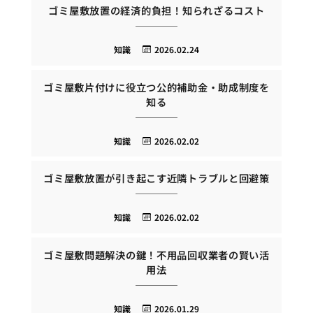
ゴミ屋敷放置の経済的負担！知られざるコスト
知識
2026.02.24
ゴミ屋敷片付けに役立つ公的補助金・助成制度を
知る
知識
2026.02.02
ゴミ屋敷放置が引き起こす近隣トラブルと回避策
知識
2026.02.02
ゴミ屋敷問題解決の鍵！不用品回収業者の賢い活
用法
知識
2026.01.29