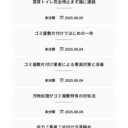
賃貸トイレ完全停止まず誰に連絡
未分類
2025.08.05
ゴミ屋敷片付けではじめの一歩
未分類
2025.08.04
ゴミ屋敷片付け業者による悪臭対策と消毒
未分類
2025.08.04
汚物処理がゴミ屋敷特有の対処法
未分類
2025.08.04
自力？業者？片付け方見極め