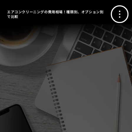
エアコンクリーニングの費用相場！種類別、オプション別
で比較