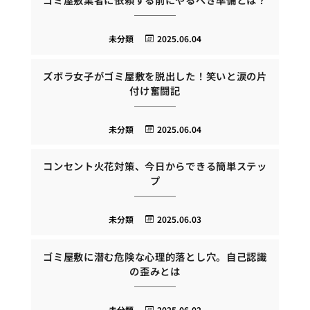
未分類
2025.06.04
ズボラ女子がゴミ屋敷を脱出した！笑いと涙の片
付け奮闘記
未分類
2025.06.04
コンセント火花対策、今日からできる簡単ステッ
プ
未分類
2025.06.03
ゴミ屋敷に潜む危険な心理的落とし穴。自己認識
の歪みとは
未分類
2025.06.02