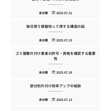
未分類
2025.07.31
毎日使う便器知って得する構造の話
未分類
2025.07.23
ゴミ屋敷片付け業者の許可・資格を確認する重要
性
未分類
2025.07.19
部分別片付け効率アップの秘訣
未分類
2025.07.13