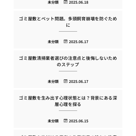
未分類
2025.06.18
ゴミ屋敷とペット問題。多頭飼育崩壊を防ぐため
に
未分類
2025.06.17
ゴミ屋敷清掃業者選びの注意点と後悔しないため
のステップ
未分類
2025.06.17
ゴミ屋敷を生み出す心理状態とは？背景にある深
層心理を探る
未分類
2025.06.15