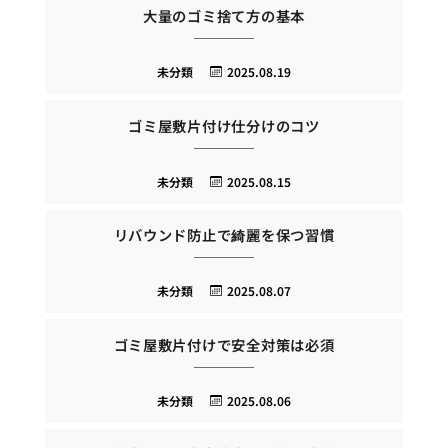
大量のゴミ捨て方の基本
未分類
2025.08.19
ゴミ屋敷片付け仕分けのコツ
未分類
2025.08.15
リバウンド防止で綺麗を保つ習慣
未分類
2025.08.07
ゴミ屋敷片付けで安全対策は必須
未分類
2025.08.06