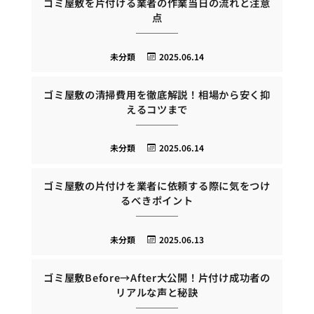
ゴミ屋敷を片付ける業者の作業当日の流れと注意
点
未分類
2025.06.14
ゴミ屋敷の清掃費用を徹底解説！相場から安く抑
えるコツまで
未分類
2025.06.14
ゴミ屋敷の片付けを業者に依頼する際に気をつけ
るべきポイント
未分類
2025.06.13
ゴミ屋敷Before→After大公開！片付け成功者の
リアルな声と秘訣