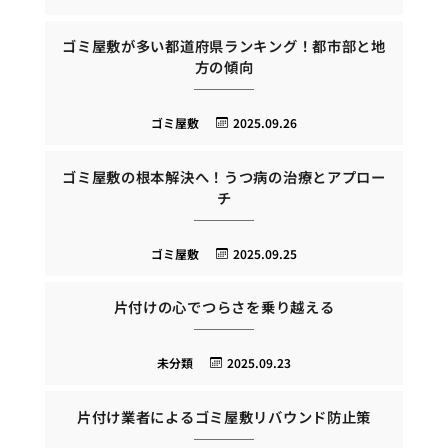
ゴミ屋敷が多い都道府県ランキング！都市部と地
方の傾向
ゴミ屋敷
2025.09.26
ゴミ屋敷の根本解決へ！うつ病の治療とアプロー
チ
ゴミ屋敷
2025.09.25
片付けの心でつらさを乗り越える
未分類
2025.09.23
片付け業者によるゴミ屋敷リバウンド防止策