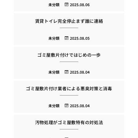
未分類
2025.08.06
賃貸トイレ完全停止まず誰に連絡
未分類
2025.08.05
ゴミ屋敷片付けではじめの一歩
未分類
2025.08.04
ゴミ屋敷片付け業者による悪臭対策と消毒
未分類
2025.08.04
汚物処理がゴミ屋敷特有の対処法