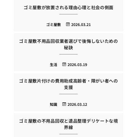
ゴミ屋敷が放置される理由心理と社会の側面
ゴミ屋敷
2026.03.21
ゴミ屋敷不用品回収業者選びで後悔しないための
秘訣
生活
2026.03.19
ゴミ屋敷片付けの費用助成高齢者・障がい者への
支援
知識
2026.03.12
ゴミ屋敷の不用品回収と遺品整理デリケートな境
界線