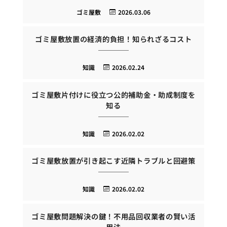
ゴミ屋敷
2026.03.06
ゴミ屋敷放置の経済的負担！知られざるコスト
知識
2026.02.24
ゴミ屋敷片付けに役立つ公的補助金・助成制度を
知る
知識
2026.02.02
ゴミ屋敷放置が引き起こす近隣トラブルと回避策
知識
2026.02.02
ゴミ屋敷問題解決の鍵！不用品回収業者の賢い活
用法