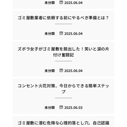
未分類
2025.06.04
ゴミ屋敷業者に依頼する前にやるべき準備とは？
未分類
2025.06.04
ズボラ女子がゴミ屋敷を脱出した！笑いと涙の片
付け奮闘記
未分類
2025.06.04
コンセント火花対策、今日からできる簡単ステッ
プ
未分類
2025.06.03
ゴミ屋敷に潜む危険な心理的落とし穴。自己認識