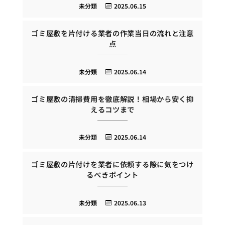
未分類
2025.06.15
ゴミ屋敷を片付ける業者の作業当日の流れと注意
点
未分類
2025.06.14
ゴミ屋敷の清掃費用を徹底解説！相場から安く抑
えるコツまで
未分類
2025.06.14
ゴミ屋敷の片付けを業者に依頼する際に気をつけ
るべきポイント
未分類
2025.06.13