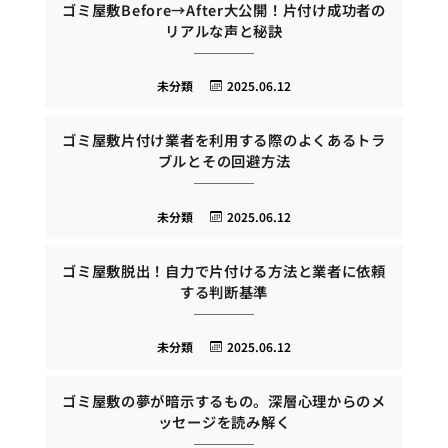
ゴミ屋敷Before→After大公開！片付け成功者の
リアルな声と秘訣
未分類
2025.06.12
ゴミ屋敷片付け業者を利用する際のよくあるトラ
ブルとその回避方法
未分類
2025.06.12
ゴミ屋敷脱出！自力で片付ける方法と業者に依頼
する判断基準
未分類
2025.06.12
ゴミ屋敷の夢が暗示するもの。深層心理からのメ
ッセージを読み解く