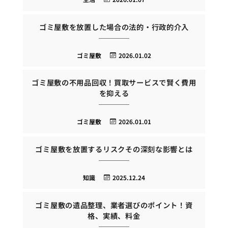
ゴミ屋敷を放置した場合の法的・行政的介入
ゴミ屋敷
2026.01.02
ゴミ屋敷の不用品回収！買取サービスで賢く費用
を抑える
ゴミ屋敷
2026.01.01
ゴミ屋敷を放置するリスクその深刻な影響とは
知識
2025.12.24
ゴミ屋敷の遺品整理、業者選びのポイント！資
格、実績、料金