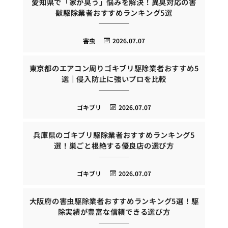
愛知県で「家が臭う」悩みを解決！異臭対応の害
獣駆除業者おすすめランキング5選
害虫
2026.07.07
東京都のエアコン周りゴキブリ駆除業者おすすめ5
選｜侵入防止に強いプロを比較
ゴキブリ
2026.07.07
兵庫県のゴキブリ駆除業者おすすめランキング5
選！巣ごと根絶する優良店の選び方
ゴキブリ
2026.07.07
大阪府の害虫駆除業者おすすめランキング5選！駆
除実績が豊富な信頼できる選び方