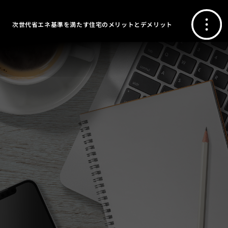
次世代省エネ基準を満たす住宅のメリットとデメリット