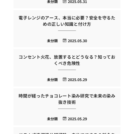
未分類
2025.05.31
電子レンジのアース、本当に必要？安全を守るた
めの正しい知識と付け方
未分類
2025.05.30
コンセント火花、放置するとどうなる？知ってお
くべき危険性
未分類
2025.05.29
時間が経ったチョコレート染み研究で未来の染み
抜き技術
未分類
2025.05.29