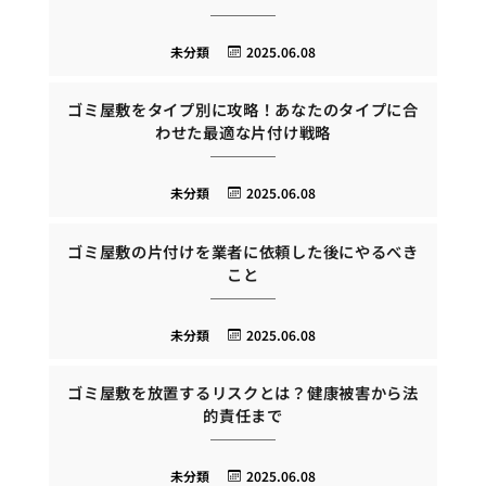
未分類
2025.06.08
ゴミ屋敷をタイプ別に攻略！あなたのタイプに合
わせた最適な片付け戦略
未分類
2025.06.08
ゴミ屋敷の片付けを業者に依頼した後にやるべき
こと
未分類
2025.06.08
ゴミ屋敷を放置するリスクとは？健康被害から法
的責任まで
未分類
2025.06.08