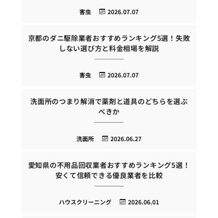
害虫
2026.07.07
京都のダニ駆除業者おすすめランキング5選！失敗
しない選び方と料金相場を解説
害虫
2026.07.07
洗面所のつまり解消で薬剤と道具のどちらを選ぶ
べきか
洗面所
2026.06.27
愛知県の不用品回収業者おすすめランキング5選！
安くて信頼できる優良業者を比較
ハウスクリーニング
2026.06.01