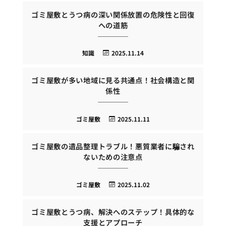
ゴミ屋敷とうつ病の深い関係放置の危険性と回復
への道筋
知識
2025.11.14
ゴミ屋敷が多い地域に見る共通点！社会構造と関
係性
ゴミ屋敷
2025.11.11
ゴミ屋敷の遺品整理トラブル！悪質業者に騙され
ないための注意点
ゴミ屋敷
2025.11.02
ゴミ屋敷とうつ病、解決へのステップ！具体的な
支援とアプローチ