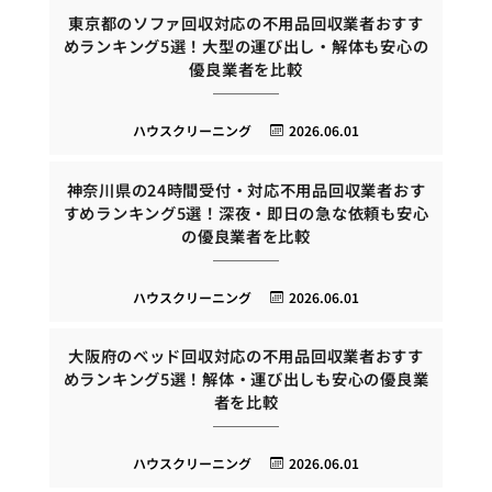
東京都のソファ回収対応の不用品回収業者おすす
めランキング5選！大型の運び出し・解体も安心の
優良業者を比較
ハウスクリーニング
2026.06.01
神奈川県の24時間受付・対応不用品回収業者おす
すめランキング5選！深夜・即日の急な依頼も安心
の優良業者を比較
ハウスクリーニング
2026.06.01
大阪府のベッド回収対応の不用品回収業者おすす
めランキング5選！解体・運び出しも安心の優良業
者を比較
ハウスクリーニング
2026.06.01