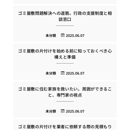
ゴミ屋敷問題解決への道筋。行政の支援制度と相
談窓口
未分類
2025.06.07
ゴミ屋敷の片付けを始める前に知っておくべき心
構えと準備
未分類
2025.06.07
ゴミ屋敷に住む家族を救いたい。周囲ができるこ
と、専門家の視点
未分類
2025.06.07
ゴミ屋敷の片付けを業者に依頼する際の見積もり