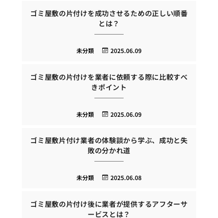
ゴミ屋敷の片付けを成功させるための正しい順番
とは？
未分類
2025.06.09
ゴミ屋敷の片付けを業者に依頼する際に比較すべ
きポイント
未分類
2025.06.09
ゴミ屋敷片付け業者の体験談から学ぶ、成功と失
敗の分かれ道
未分類
2025.06.08
ゴミ屋敷の片付け後に業者が提供するアフターサ
ービスとは？