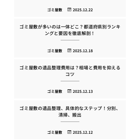
ゴミ屋敷
2025.12.22
ゴミ屋敷が多いのは一体どこ？都道府県別ランキ
ングと要因を徹底解剖！
ゴミ屋敷
2025.12.18
ゴミ屋敷の遺品整理費用は？相場と費用を抑える
コツ
ゴミ屋敷
2025.12.13
ゴミ屋敷の遺品整理、具体的なステップ！分別、
清掃、搬出
ゴミ屋敷
2025.12.12