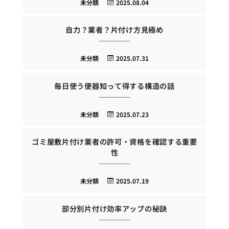
未分類
2025.08.04
自力？業者？片付け方見極め
未分類
2025.07.31
毎日使う便器知って得する構造の話
未分類
2025.07.23
ゴミ屋敷片付け業者の許可・資格を確認する重要
性
未分類
2025.07.19
部分別片付け効率アップの秘訣