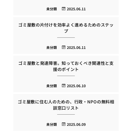
未分類
2025.06.11
ゴミ屋敷の片付けを効率よく進めるためのステッ
プ
未分類
2025.06.11
ゴミ屋敷と発達障害。知っておくべき関連性と支
援のポイント
未分類
2025.06.10
ゴミ屋敷に住む人のための、行政・NPOの無料相
談窓口リスト
未分類
2025.06.09