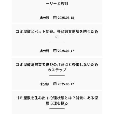
ーリーと教訓
未分類
2025.06.18
ゴミ屋敷とペット問題。多頭飼育崩壊を防ぐため
に
未分類
2025.06.17
ゴミ屋敷清掃業者選びの注意点と後悔しないため
のステップ
未分類
2025.06.17
ゴミ屋敷を生み出す心理状態とは？背景にある深
層心理を探る