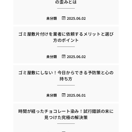
の歪みとは
未分類
2025.06.02
ゴミ屋敷片付けを業者に依頼するメリットと選び
方のポイント
未分類
2025.06.02
ゴミ屋敷にしない！今日からできる予防策と心の
持ち方
未分類
2025.06.01
時間が経ったチョコレート染み！試行錯誤の末に
見つけた究極の解決策