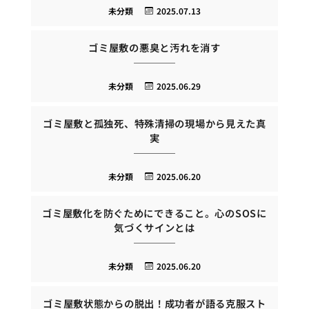
未分類
2025.07.13
ゴミ屋敷の悪臭と汚れを消す
未分類
2025.06.29
ゴミ屋敷と孤独死、特殊清掃の現場から見えた真
実
未分類
2025.06.20
ゴミ屋敷化を防ぐためにできること。心のSOSに
気づくサインとは
未分類
2025.06.20
ゴミ屋敷状態からの脱出！成功者が語る克服スト