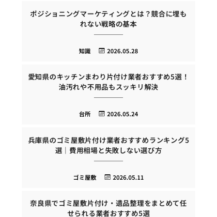
ポジショニングマーケティングとは？競合に埋も
れない戦略の基本
知識
2026.05.28
愛知県のキッチンまわり片付け業者おすすめ5選！
油汚れや不用品もスッキリ解決
台所
2026.05.24
兵庫県のゴミ屋敷片付け業者おすすめランキング5
選｜費用相場と失敗しない選び方
ゴミ屋敷
2026.05.11
奈良県でゴミ屋敷片付け・遺品整理をまとめて任
せられる業者おすすめ5選