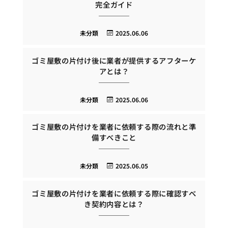
完全ガイド
未分類
2025.06.06
ゴミ屋敷の片付け後に業者が提供するアフターケ
アとは？
未分類
2025.06.06
ゴミ屋敷の片付けを業者に依頼する際の流れと準
備すべきこと
未分類
2025.06.05
ゴミ屋敷の片付けを業者に依頼する際に確認すべ
き契約内容とは？