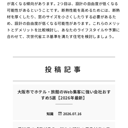
が高くなる傾向があります。2つ目は、設計の自由度が低くなる
可能性があるということです。断熱性能を高めるためには、断熱
材を厚くしたり、窓のサイズを小さくしたりする必要があるた
め、設計の自由度が低くなる可能性があります。これらのメリッ
トとデメリットを比較検討し、あなたのライフスタイルや予算に
合わせて、次世代省エネ基準を満たす住宅を検討しましょう。
投稿記事
大阪市でホテル・旅館のWeb集客に強い会社おす
すめ5選【2026年最新】
知識
2026.07.16