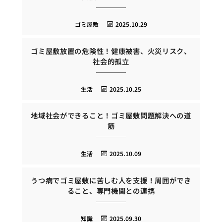
ゴミ屋敷
2025.10.29
ゴミ屋敷放置の危険性！健康被害、火災リスク、
社会的孤立
生活
2025.10.25
地域社会ができること！ゴミ屋敷問題解決への道
筋
生活
2025.10.09
うつ病でゴミ屋敷に苦しむ人を支援！周囲ができ
ること、専門機関との連携
知識
2025.09.30