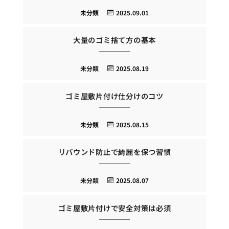
未分類
2025.09.01
大量のゴミ捨て方の基本
未分類
2025.08.19
ゴミ屋敷片付け仕分けのコツ
未分類
2025.08.15
リバウンド防止で綺麗を保つ習慣
未分類
2025.08.07
ゴミ屋敷片付けで安全対策は必須