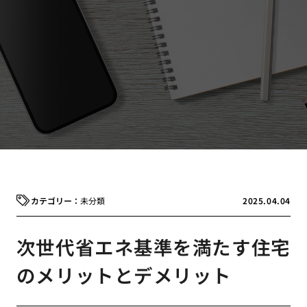
未分類
2025.04.04
次世代省エネ基準を満たす住宅
のメリットとデメリット