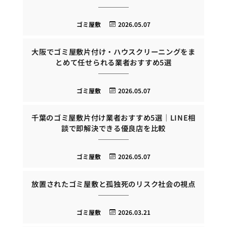
ゴミ屋敷
2026.05.07
大阪でゴミ屋敷片付け・ハウスクリーニングをま
とめて任せられる業者おすすめ5選
ゴミ屋敷
2026.05.07
千葉のゴミ屋敷片付け業者おすすめ5選｜LINE相
談で即解決できる優良店を比較
ゴミ屋敷
2026.05.07
放置されたゴミ屋敷と孤独死のリスク社会の視点
ゴミ屋敷
2026.03.21