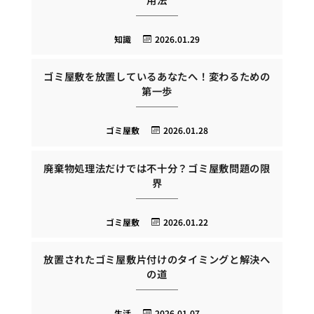
知識
2026.01.29
ゴミ屋敷を放置しているあなたへ！変わるための
第一歩
ゴミ屋敷
2026.01.28
廃棄物処理法だけでは不十分？ゴミ屋敷問題の限
界
ゴミ屋敷
2026.01.22
放置されたゴミ屋敷片付けのタイミングと解決へ
の道
生活
2026.01.07