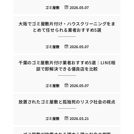
ゴミ屋敷
2026.05.07
大阪でゴミ屋敷片付け・ハウスクリーニングをま
とめて任せられる業者おすすめ5選
ゴミ屋敷
2026.05.07
千葉のゴミ屋敷片付け業者おすすめ5選｜LINE相
談で即解決できる優良店を比較
ゴミ屋敷
2026.05.07
放置されたゴミ屋敷と孤独死のリスク社会の視点
ゴミ屋敷
2026.03.21