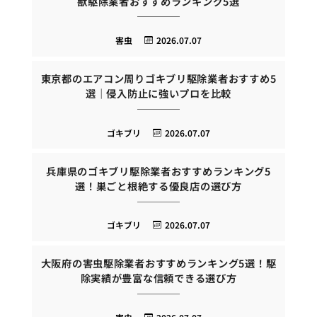
獣駆除業者おすすめランキング5選
害虫
2026.07.07
東京都のエアコン周りゴキブリ駆除業者おすすめ5
選｜侵入防止に強いプロを比較
ゴキブリ
2026.07.07
兵庫県のゴキブリ駆除業者おすすめランキング5
選！巣ごと根絶する優良店の選び方
ゴキブリ
2026.07.07
大阪府の害虫駆除業者おすすめランキング5選！駆
除実績が豊富な信頼できる選び方