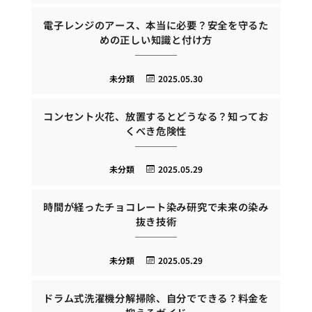
電子レンジのアース、本当に必要？安全を守るた
めの正しい知識と付け方
未分類
2025.05.30
コンセント火花、放置するとどうなる？知ってお
くべき危険性
未分類
2025.05.29
時間が経ったチョコレート染み研究で未来の染み
抜き技術
未分類
2025.05.29
ドラム式洗濯機分解掃除、自分でできる？料金を