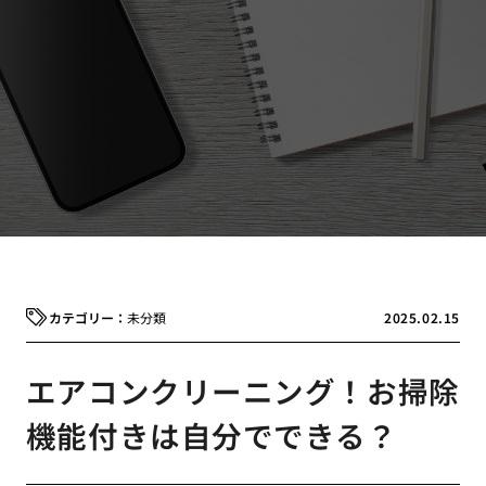
未分類
2025.02.15
エアコンクリーニング！お掃除
機能付きは自分でできる？