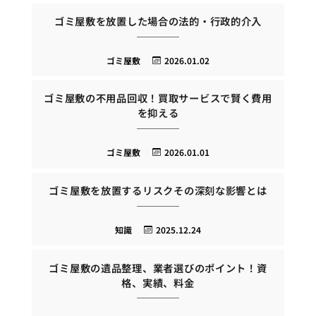
ゴミ屋敷を放置した場合の法的・行政的介入
ゴミ屋敷
2026.01.02
ゴミ屋敷の不用品回収！買取サービスで賢く費用
を抑える
ゴミ屋敷
2026.01.01
ゴミ屋敷を放置するリスクその深刻な影響とは
知識
2025.12.24
ゴミ屋敷の遺品整理、業者選びのポイント！資
格、実績、料金