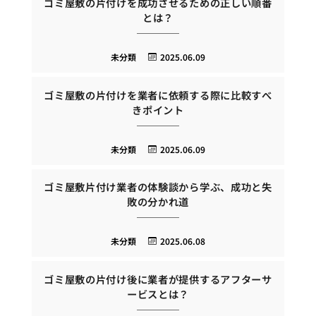
ゴミ屋敷の片付けを成功させるための正しい順番
とは？
未分類
2025.06.09
ゴミ屋敷の片付けを業者に依頼する際に比較すべ
きポイント
未分類
2025.06.09
ゴミ屋敷片付け業者の体験談から学ぶ、成功と失
敗の分かれ道
未分類
2025.06.08
ゴミ屋敷の片付け後に業者が提供するアフターサ
ービスとは？