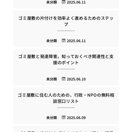
未分類
2025.06.11
ゴミ屋敷の片付けを効率よく進めるためのステッ
プ
未分類
2025.06.11
ゴミ屋敷と発達障害。知っておくべき関連性と支
援のポイント
未分類
2025.06.10
ゴミ屋敷に住む人のための、行政・NPOの無料相
談窓口リスト
未分類
2025.06.09