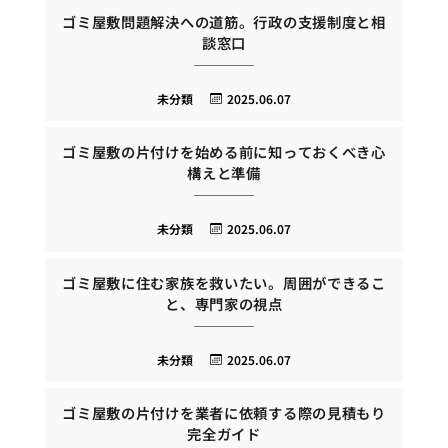
ゴミ屋敷問題解決への道筋。行政の支援制度と相
談窓口
未分類
2025.06.07
ゴミ屋敷の片付けを始める前に知っておくべき心
構えと準備
未分類
2025.06.07
ゴミ屋敷に住む家族を救いたい。周囲ができるこ
と、専門家の視点
未分類
2025.06.07
ゴミ屋敷の片付けを業者に依頼する際の見積もり
完全ガイド