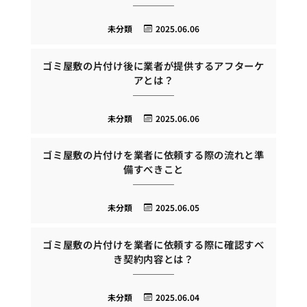
未分類
2025.06.06
ゴミ屋敷の片付け後に業者が提供するアフターケ
アとは？
未分類
2025.06.06
ゴミ屋敷の片付けを業者に依頼する際の流れと準
備すべきこと
未分類
2025.06.05
ゴミ屋敷の片付けを業者に依頼する際に確認すべ
き契約内容とは？
未分類
2025.06.04