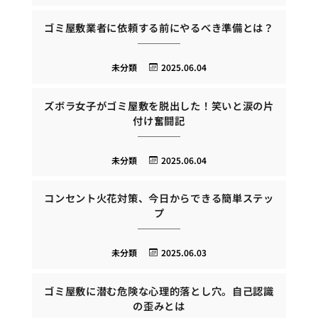
ゴミ屋敷業者に依頼する前にやるべき準備とは？
未分類
2025.06.04
ズボラ女子がゴミ屋敷を脱出した！笑いと涙の片
付け奮闘記
未分類
2025.06.04
コンセント火花対策、今日からできる簡単ステッ
プ
未分類
2025.06.03
ゴミ屋敷に潜む危険な心理的落とし穴。自己認識
の歪みとは