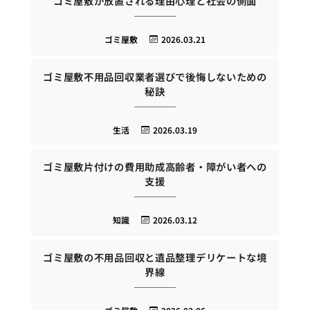
ゴミ屋敷が放置される理由心理と社会の側面
ゴミ屋敷
2026.03.21
ゴミ屋敷不用品回収業者選びで後悔しないための
秘訣
生活
2026.03.19
ゴミ屋敷片付けの費用助成高齢者・障がい者への
支援
知識
2026.03.12
ゴミ屋敷の不用品回収と遺品整理デリケートな境
界線