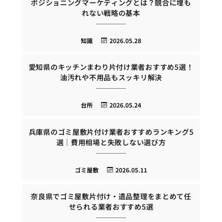
ポジショニングマーケティングとは？競合に埋も
れない戦略の基本
知識
2026.05.28
愛知県のキッチンまわり片付け業者おすすめ5選！
油汚れや不用品もスッキリ解決
台所
2026.05.24
兵庫県のゴミ屋敷片付け業者おすすめランキング5
選｜費用相場と失敗しない選び方
ゴミ屋敷
2026.05.11
奈良県でゴミ屋敷片付け・遺品整理をまとめて任
せられる業者おすすめ5選