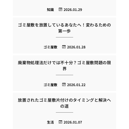
知識
2026.01.29
ゴミ屋敷を放置しているあなたへ！変わるための
第一歩
ゴミ屋敷
2026.01.28
廃棄物処理法だけでは不十分？ゴミ屋敷問題の限
界
ゴミ屋敷
2026.01.22
放置されたゴミ屋敷片付けのタイミングと解決へ
の道
生活
2026.01.07