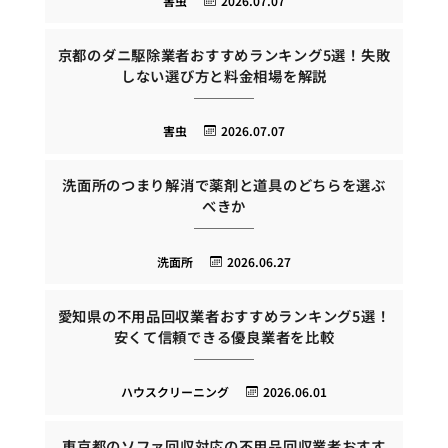
害虫
2026.07.07
京都のダニ駆除業者おすすめランキング5選！失敗
しない選び方と料金相場を解説
害虫
2026.07.07
洗面所のつまり解消で薬剤と道具のどちらを選ぶ
べきか
洗面所
2026.06.27
愛知県の不用品回収業者おすすめランキング5選！
安くて信頼できる優良業者を比較
ハウスクリーニング
2026.06.01
東京都のソファ回収対応の不用品回収業者おすす