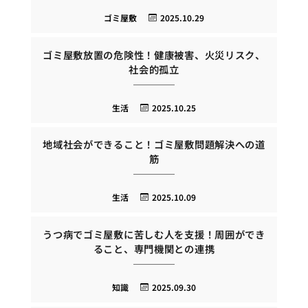
ゴミ屋敷
2025.10.29
ゴミ屋敷放置の危険性！健康被害、火災リスク、
社会的孤立
生活
2025.10.25
地域社会ができること！ゴミ屋敷問題解決への道
筋
生活
2025.10.09
うつ病でゴミ屋敷に苦しむ人を支援！周囲ができ
ること、専門機関との連携
知識
2025.09.30