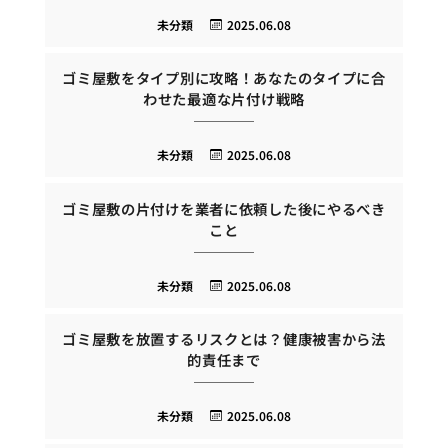
未分類
2025.06.08
ゴミ屋敷をタイプ別に攻略！あなたのタイプに合
わせた最適な片付け戦略
未分類
2025.06.08
ゴミ屋敷の片付けを業者に依頼した後にやるべき
こと
未分類
2025.06.08
ゴミ屋敷を放置するリスクとは？健康被害から法
的責任まで
未分類
2025.06.08