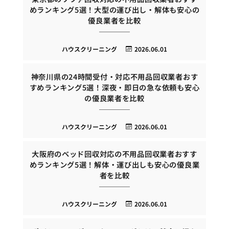
めランキング5選！大型の運び出し・解体も安心の
優良業者を比較
ハウスクリーニング
2026.06.01
神奈川県の24時間受付・対応不用品回収業者おす
すめランキング5選！深夜・即日の急な依頼も安心
の優良業者を比較
ハウスクリーニング
2026.06.01
大阪府のベッド回収対応の不用品回収業者おすす
めランキング5選！解体・運び出しも安心の優良業
者を比較
ハウスクリーニング
2026.06.01