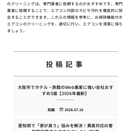
のクリーニングは、専門業者に依頼するのがおすすめです。専門
業者に依頼することで、エアコン内部のカビや汚れを徹底的に除
去することができます。これらの情報を参考に、お掃除機能付き
エアコンのクリーニングを、適切に行い、エアコンを清潔に保ち
ましょう。
投稿記事
大阪市でホテル・旅館のWeb集客に強い会社おす
すめ5選【2026年最新】
知識
2026.07.16
愛知県で「家が臭う」悩みを解決！異臭対応の害