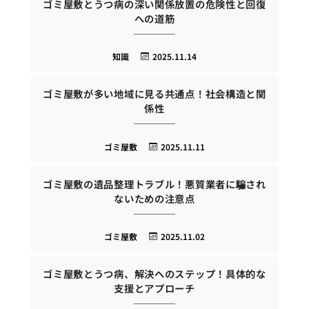
ゴミ屋敷とうつ病の深い関係放置の危険性と回復
への道筋
知識
2025.11.14
ゴミ屋敷が多い地域に見る共通点！社会構造と関
係性
ゴミ屋敷
2025.11.11
ゴミ屋敷の遺品整理トラブル！悪質業者に騙され
ないための注意点
ゴミ屋敷
2025.11.02
ゴミ屋敷とうつ病、解決へのステップ！具体的な
支援とアプローチ