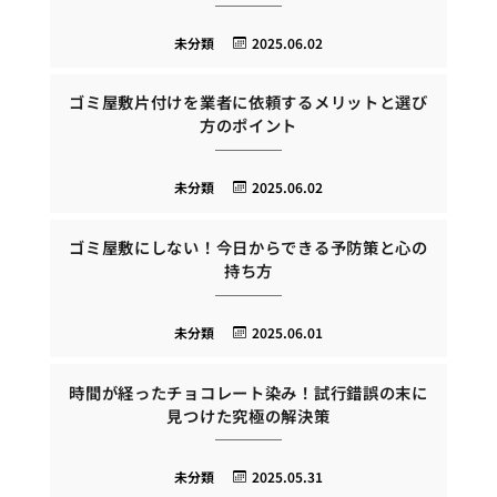
未分類
2025.06.02
ゴミ屋敷片付けを業者に依頼するメリットと選び
方のポイント
未分類
2025.06.02
ゴミ屋敷にしない！今日からできる予防策と心の
持ち方
未分類
2025.06.01
時間が経ったチョコレート染み！試行錯誤の末に
見つけた究極の解決策
未分類
2025.05.31