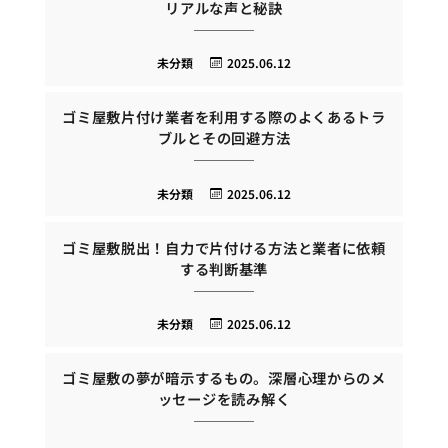
リアルな声と秘訣
未分類
2025.06.12
ゴミ屋敷片付け業者を利用する際のよくあるトラ
ブルとその回避方法
未分類
2025.06.12
ゴミ屋敷脱出！自力で片付ける方法と業者に依頼
する判断基準
未分類
2025.06.12
ゴミ屋敷の夢が暗示するもの。深層心理からのメ
ッセージを読み解く