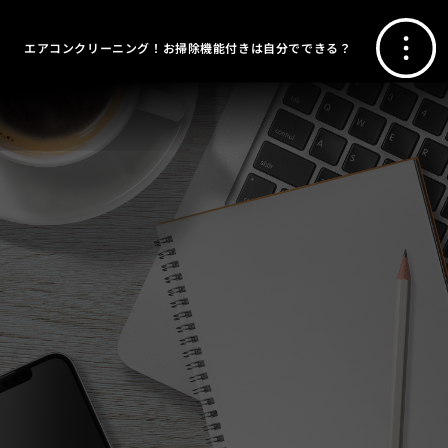
エアコンクリーニング！お掃除機能付きは自分でできる？