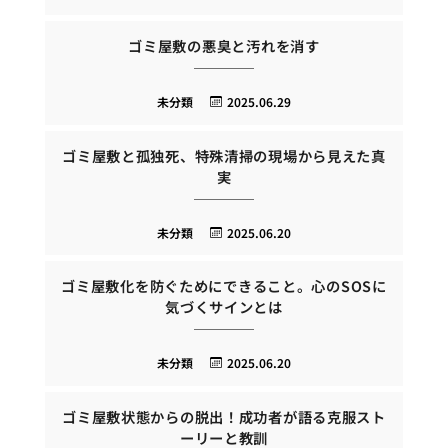
ゴミ屋敷の悪臭と汚れを消す
未分類
2025.06.29
ゴミ屋敷と孤独死、特殊清掃の現場から見えた真
実
未分類
2025.06.20
ゴミ屋敷化を防ぐためにできること。心のSOSに
気づくサインとは
未分類
2025.06.20
ゴミ屋敷状態からの脱出！成功者が語る克服スト
ーリーと教訓