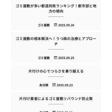
ゴミ屋敷が多い都道府県ランキング！都市部と地
方の傾向
ゴミ屋敷
2025.09.26
ゴミ屋敷の根本解決へ！うつ病の治療とアプロー
チ
ゴミ屋敷
2025.09.25
片付けの心でつらさを乗り越える
未分類
2025.09.23
片付け業者によるゴミ屋敷リバウンド防止策