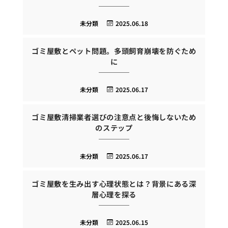
未分類
2025.06.18
ゴミ屋敷とペット問題。多頭飼育崩壊を防ぐため
に
未分類
2025.06.17
ゴミ屋敷清掃業者選びの注意点と後悔しないため
のステップ
未分類
2025.06.17
ゴミ屋敷を生み出す心理状態とは？背景にある深
層心理を探る
未分類
2025.06.15