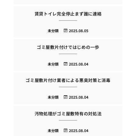
賃貸トイレ完全停止まず誰に連絡
未分類
2025.08.05
ゴミ屋敷片付けではじめの一歩
未分類
2025.08.04
ゴミ屋敷片付け業者による悪臭対策と消毒
未分類
2025.08.04
汚物処理がゴミ屋敷特有の対処法
未分類
2025.08.04