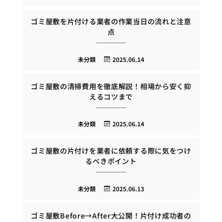
ゴミ屋敷を片付ける業者の作業当日の流れと注意
点
未分類
2025.06.14
ゴミ屋敷の清掃費用を徹底解説！相場から安く抑
えるコツまで
未分類
2025.06.14
ゴミ屋敷の片付けを業者に依頼する際に気をつけ
るべきポイント
未分類
2025.06.13
ゴミ屋敷Before→After大公開！片付け成功者の