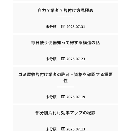
自力？業者？片付け方見極め
未分類
2025.07.31
毎日使う便器知って得する構造の話
未分類
2025.07.23
ゴミ屋敷片付け業者の許可・資格を確認する重要
性
未分類
2025.07.19
部分別片付け効率アップの秘訣
未分類
2025.07.13