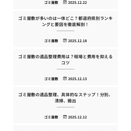
ゴミ屋敷
2025.12.22
ゴミ屋敷が多いのは一体どこ？都道府県別ランキ
ングと要因を徹底解剖！
ゴミ屋敷
2025.12.18
ゴミ屋敷の遺品整理費用は？相場と費用を抑える
コツ
ゴミ屋敷
2025.12.13
ゴミ屋敷の遺品整理、具体的なステップ！分別、
清掃、搬出
ゴミ屋敷
2025.12.12