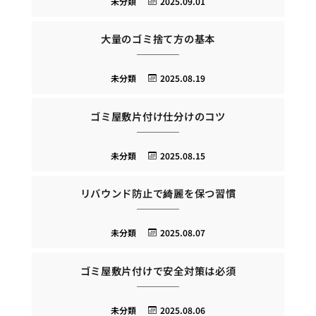
未分類
2025.09.01
大量のゴミ捨て方の基本
未分類
2025.08.19
ゴミ屋敷片付け仕分けのコツ
未分類
2025.08.15
リバウンド防止で綺麗を保つ習慣
未分類
2025.08.07
ゴミ屋敷片付けで安全対策は必須
未分類
2025.08.06