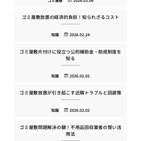
ゴミ屋敷
2026.03.06
ゴミ屋敷放置の経済的負担！知られざるコスト
知識
2026.02.24
ゴミ屋敷片付けに役立つ公的補助金・助成制度を
知る
知識
2026.02.02
ゴミ屋敷放置が引き起こす近隣トラブルと回避策
知識
2026.02.02
ゴミ屋敷問題解決の鍵！不用品回収業者の賢い活
用法