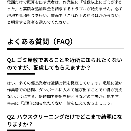
電話だけで概算を出す業者は、作業後に「想像以上にゴミが多か
った」と高額な追加料金を請求するトラブルが絶えません。必ず
現地で見積もりを行い、書面で「これ以上の料金はかからない」
と明言する業者を選んでください。
よくある質問（FAQ）
Q1. ゴミ屋敷であることを近所に知られたくない
のですが、配慮してもらえますか？
はい、多くの優良業者は近隣対策を徹底しています。私服に近い
作業着での訪問、ダンボールに入れて運び出すことで中身が見え
ないようにする、短時間で搬出を終えるなどの工夫が可能です。
事前に「近所に知られたくない」旨を伝えておきましょう。
Q2. ハウスクリーニングだけでどこまで綺麗にな
りますか？