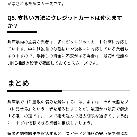
がなされるためスムーズです。
Q5. 支払い方法にクレジットカードは使えます
か？
兵庫県内の主要な業者は、多くがクレジットカード決済に対応し
ています。中には独自の分割払いや後払いに対応している業者も
ありますので、手持ちの資金に不安がある場合は、最初の電話や
LINE相談の段階で確認しておくとスムーズです。
まとめ
兵庫県でゴミ屋敷の悩みを解決するには、まずは「今の状態をプ
ロに見せる」という一歩を踏み出すことが、最速かつ最安で解決
する唯一の道です。一人で抱え込んで退去期限を過ぎてしまう前
に、まずは信頼できる業者に相談しましょう。
筆者の調査結果を総括すると、スピードと価格の安心感で選ぶな