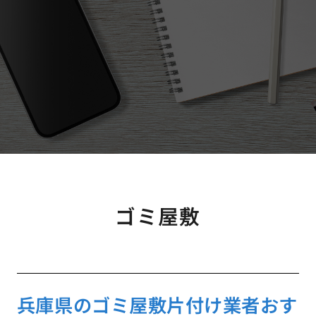
ゴミ屋敷
兵庫県のゴミ屋敷片付け業者おす