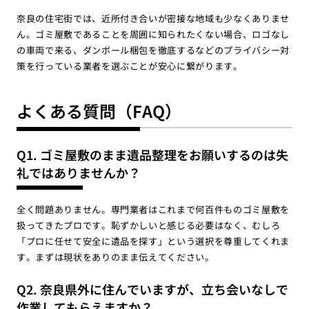
奈良の住宅街では、近所付き合いが密接な地域も少なくありませ
ん。ゴミ屋敷であることを周囲に知られたくない場合、ロゴなし
の車両で来る、ダンボール梱包を徹底するなどのプライバシー対
策を行っている業者を選ぶことが安心に繋がります。
よくある質問（FAQ）
Q1. ゴミ屋敷のまま遺品整理をお願いするのは失
礼ではありませんか？
全く問題ありません。専門業者はこれまで何百件ものゴミ屋敷を
扱ってきたプロです。恥ずかしいと感じる必要はなく、むしろ
「プロに任せて安全に遺品を探す」という選択を尊重してくれま
す。まずは現状をありのまま伝えてください。
Q2. 奈良県外に住んでいますが、立ち会いなしで
作業してもらえますか？