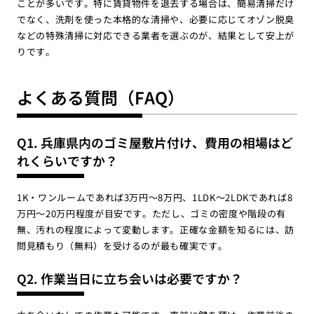
ことが多いです。特に賃貸物件を退去する場合は、簡易清掃だけ
でなく、洗剤を使った本格的な清掃や、必要に応じてオゾン脱臭
などの特殊清掃に対応できる業者を選ぶのが、結果として安上が
りです。
よくある質問（FAQ）
Q1. 兵庫県内のゴミ屋敷片付け、費用の相場はど
れくらいですか？
1K・ワンルームであれば3万円〜8万円、1LDK〜2LDKであれば8
万円〜20万円程度が目安です。ただし、ゴミの密度や階段の有
無、汚れの程度によって変動します。正確な金額を知るには、訪
問見積もり（無料）を受けるのが最も確実です。
Q2. 作業当日に立ち会いは必要ですか？