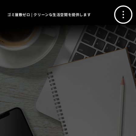
ゴミ屋敷ゼロ | クリーンな生活空間を提供します