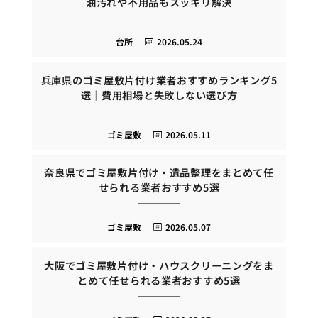
油汚れや不用品もスッキリ解決
台所
2026.05.24
兵庫県のゴミ屋敷片付け業者おすすめランキング5
選｜費用相場と失敗しない選び方
ゴミ屋敷
2026.05.11
奈良県でゴミ屋敷片付け・遺品整理をまとめて任
せられる業者おすすめ5選
ゴミ屋敷
2026.05.07
大阪でゴミ屋敷片付け・ハウスクリーニングをま
とめて任せられる業者おすすめ5選