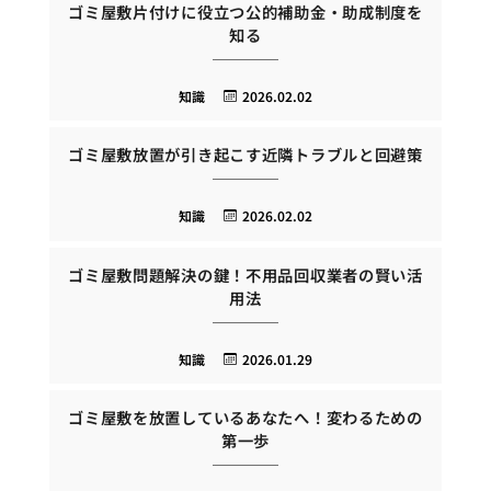
ゴミ屋敷片付けに役立つ公的補助金・助成制度を
知る
知識
2026.02.02
ゴミ屋敷放置が引き起こす近隣トラブルと回避策
知識
2026.02.02
ゴミ屋敷問題解決の鍵！不用品回収業者の賢い活
用法
知識
2026.01.29
ゴミ屋敷を放置しているあなたへ！変わるための
第一歩