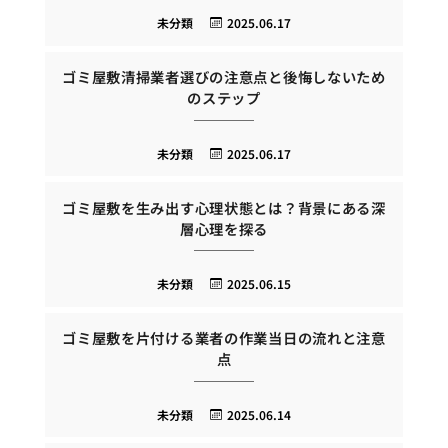
未分類
2025.06.17
ゴミ屋敷清掃業者選びの注意点と後悔しないため
のステップ
未分類
2025.06.17
ゴミ屋敷を生み出す心理状態とは？背景にある深
層心理を探る
未分類
2025.06.15
ゴミ屋敷を片付ける業者の作業当日の流れと注意
点
未分類
2025.06.14