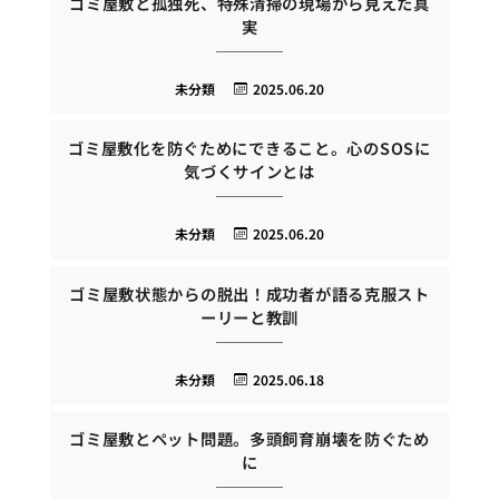
ゴミ屋敷と孤独死、特殊清掃の現場から見えた真
実
未分類
2025.06.20
ゴミ屋敷化を防ぐためにできること。心のSOSに
気づくサインとは
未分類
2025.06.20
ゴミ屋敷状態からの脱出！成功者が語る克服スト
ーリーと教訓
未分類
2025.06.18
ゴミ屋敷とペット問題。多頭飼育崩壊を防ぐため
に