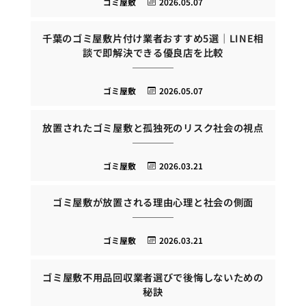
ゴミ屋敷
2026.05.07
千葉のゴミ屋敷片付け業者おすすめ5選｜LINE相
談で即解決できる優良店を比較
ゴミ屋敷
2026.05.07
放置されたゴミ屋敷と孤独死のリスク社会の視点
ゴミ屋敷
2026.03.21
ゴミ屋敷が放置される理由心理と社会の側面
ゴミ屋敷
2026.03.21
ゴミ屋敷不用品回収業者選びで後悔しないための
秘訣