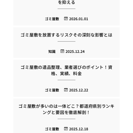
を抑える
ゴミ屋敷
2026.01.01
ゴミ屋敷を放置するリスクその深刻な影響とは
知識
2025.12.24
ゴミ屋敷の遺品整理、業者選びのポイント！資
格、実績、料金
ゴミ屋敷
2025.12.22
ゴミ屋敷が多いのは一体どこ？都道府県別ランキ
ングと要因を徹底解剖！
ゴミ屋敷
2025.12.18