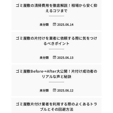
ゴミ屋敷の清掃費用を徹底解説！相場から安く抑
えるコツまで
未分類
2025.06.14
ゴミ屋敷の片付けを業者に依頼する際に気をつけ
るべきポイント
未分類
2025.06.13
ゴミ屋敷Before→After大公開！片付け成功者の
リアルな声と秘訣
未分類
2025.06.12
ゴミ屋敷片付け業者を利用する際のよくあるトラ
ブルとその回避方法