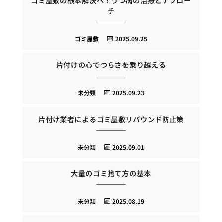
ゴミ屋敷の根本解決へ！うつ病の治療とアプロー
チ
ゴミ屋敷
2025.09.25
片付けの心でつらさを乗り越える
未分類
2025.09.23
片付け業者によるゴミ屋敷リバウンド防止策
未分類
2025.09.01
大量のゴミ捨て方の基本
未分類
2025.08.19