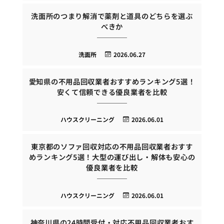
洗面所のつまり解消で薬剤と道具のどちらを選ぶ
べきか
洗面所
2026.06.27
愛知県の不用品回収業者おすすめランキング5選！
安くて信頼できる優良業者を比較
ハウスクリーニング
2026.06.01
東京都のソファ回収対応の不用品回収業者おすす
めランキング5選！大型の運び出し・解体も安心の
優良業者を比較
ハウスクリーニング
2026.06.01
神奈川県の24時間受付・対応不用品回収業者おす