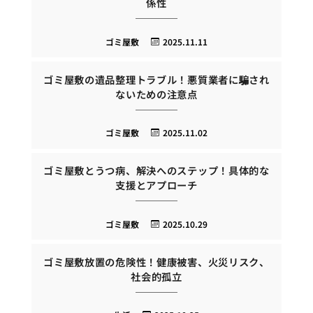
係性
ゴミ屋敷
2025.11.11
ゴミ屋敷の遺品整理トラブル！悪質業者に騙され
ないための注意点
ゴミ屋敷
2025.11.02
ゴミ屋敷とうつ病、解決へのステップ！具体的な
支援とアプローチ
ゴミ屋敷
2025.10.29
ゴミ屋敷放置の危険性！健康被害、火災リスク、
社会的孤立