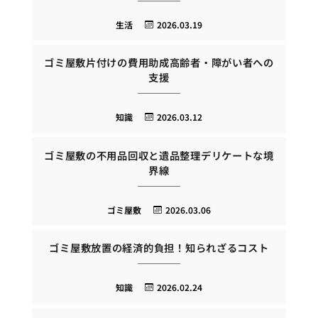
生活
2026.03.19
ゴミ屋敷片付けの費用助成高齢者・障がい者への
支援
知識
2026.03.12
ゴミ屋敷の不用品回収と遺品整理デリケートな境
界線
ゴミ屋敷
2026.03.06
ゴミ屋敷放置の経済的負担！知られざるコスト
知識
2026.02.24