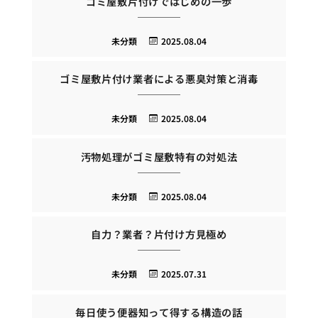
ゴミ屋敷片付けではじめの一歩
未分類
2025.08.04
ゴミ屋敷片付け業者による悪臭対策と消毒
未分類
2025.08.04
汚物処理がゴミ屋敷特有の対処法
未分類
2025.08.04
自力？業者？片付け方見極め
未分類
2025.07.31
毎日使う便器知って得する構造の話