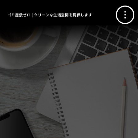
ゴミ屋敷ゼロ | クリーンな生活空間を提供します