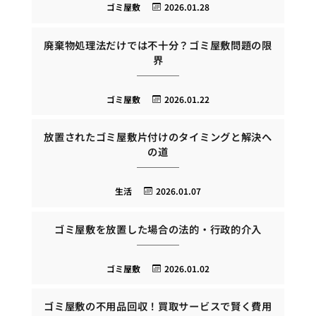
ゴミ屋敷
2026.01.28
廃棄物処理法だけでは不十分？ゴミ屋敷問題の限
界
ゴミ屋敷
2026.01.22
放置されたゴミ屋敷片付けのタイミングと解決へ
の道
生活
2026.01.07
ゴミ屋敷を放置した場合の法的・行政的介入
ゴミ屋敷
2026.01.02
ゴミ屋敷の不用品回収！買取サービスで賢く費用