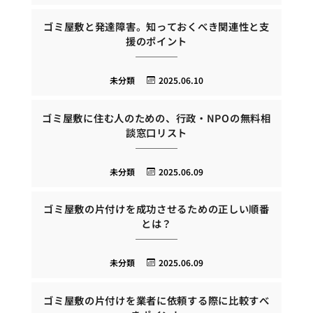
ゴミ屋敷と発達障害。知っておくべき関連性と支
援のポイント
未分類
2025.06.10
ゴミ屋敷に住む人のための、行政・NPOの無料相
談窓口リスト
未分類
2025.06.09
ゴミ屋敷の片付けを成功させるための正しい順番
とは？
未分類
2025.06.09
ゴミ屋敷の片付けを業者に依頼する際に比較すべ