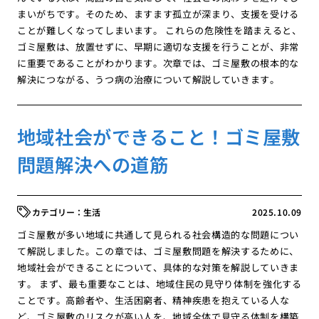
まいがちです。そのため、ますます孤立が深まり、支援を受ける
ことが難しくなってしまいます。 これらの危険性を踏まえると、
ゴミ屋敷は、放置せずに、早期に適切な支援を行うことが、非常
に重要であることがわかります。次章では、ゴミ屋敷の根本的な
解決につながる、うつ病の治療について解説していきます。
地域社会ができること！ゴミ屋敷
問題解決への道筋
生活
2025.10.09
ゴミ屋敷が多い地域に共通して見られる社会構造的な問題につい
て解説しました。この章では、ゴミ屋敷問題を解決するために、
地域社会ができることについて、具体的な対策を解説していきま
す。 まず、最も重要なことは、地域住民の見守り体制を強化する
ことです。高齢者や、生活困窮者、精神疾患を抱えている人な
ど、ゴミ屋敷のリスクが高い人を、地域全体で見守る体制を構築