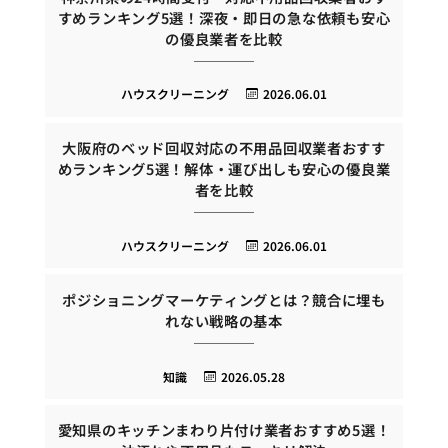
すめランキング5選！深夜・即日の急な依頼も安心
の優良業者を比較
ハウスクリーニング
2026.06.01
大阪府のベッド回収対応の不用品回収業者おすす
めランキング5選！解体・運び出しも安心の優良業
者を比較
ハウスクリーニング
2026.06.01
ポジショニングマーケティングとは？競合に埋も
れない戦略の基本
知識
2026.05.28
愛知県のキッチンまわり片付け業者おすすめ5選！