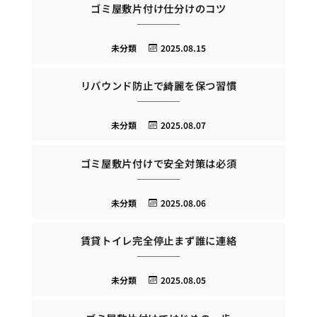
ゴミ屋敷片付け仕分けのコツ
未分類
2025.08.15
リバウンド防止で綺麗を保つ習慣
未分類
2025.08.07
ゴミ屋敷片付けで安全対策は必須
未分類
2025.08.06
賃貸トイレ完全停止まず誰に連絡
未分類
2025.08.05