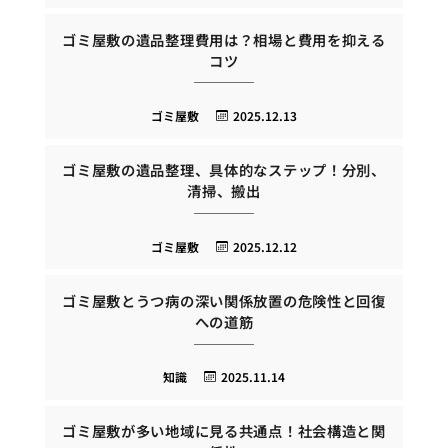
ゴミ屋敷の遺品整理費用は？相場と費用を抑える
コツ
ゴミ屋敷
2025.12.13
ゴミ屋敷の遺品整理、具体的なステップ！分別、
清掃、搬出
ゴミ屋敷
2025.12.12
ゴミ屋敷とうつ病の深い関係放置の危険性と回復
への道筋
知識
2025.11.14
ゴミ屋敷が多い地域に見る共通点！社会構造と関