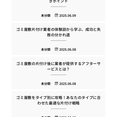
きポイント
未分類
2025.06.09
ゴミ屋敷片付け業者の体験談から学ぶ、成功と失
敗の分かれ道
未分類
2025.06.08
ゴミ屋敷の片付け後に業者が提供するアフターサ
ービスとは？
未分類
2025.06.08
ゴミ屋敷をタイプ別に攻略！あなたのタイプに合
わせた最適な片付け戦略