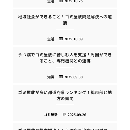
生活
2025.10.25
地域社会ができること！ゴミ屋敷問題解決への道
筋
生活
2025.10.09
うつ病でゴミ屋敷に苦しむ人を支援！周囲ができ
ること、専門機関との連携
知識
2025.09.30
ゴミ屋敷が多い都道府県ランキング！都市部と地
方の傾向
ゴミ屋敷
2025.09.26