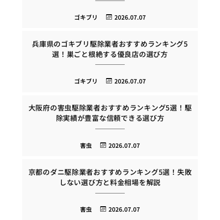
ゴキブリ
2026.07.07
兵庫県のゴキブリ駆除業者おすすめランキング5
選！巣ごと根絶する優良店の選び方
ゴキブリ
2026.07.07
大阪府の害虫駆除業者おすすめランキング5選！駆
除実績が豊富な信頼できる選び方
害虫
2026.07.07
京都のダニ駆除業者おすすめランキング5選！失敗
しない選び方と料金相場を解説
害虫
2026.07.07