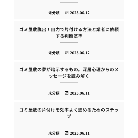
未分類
2025.06.12
ゴミ屋敷脱出！自力で片付ける方法と業者に依頼
する判断基準
未分類
2025.06.12
ゴミ屋敷の夢が暗示するもの。深層心理からのメ
ッセージを読み解く
未分類
2025.06.11
ゴミ屋敷の片付けを効率よく進めるためのステッ
プ
未分類
2025.06.11