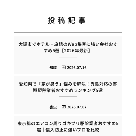
投稿記事
大阪市でホテル・旅館のWeb集客に強い会社おす
すめ5選【2026年最新】
知識
2026.07.16
愛知県で「家が臭う」悩みを解決！異臭対応の害
獣駆除業者おすすめランキング5選
害虫
2026.07.07
東京都のエアコン周りゴキブリ駆除業者おすすめ5
選｜侵入防止に強いプロを比較