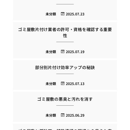
未分類
2025.07.23
ゴミ屋敷片付け業者の許可・資格を確認する重要
性
未分類
2025.07.19
部分別片付け効率アップの秘訣
未分類
2025.07.13
ゴミ屋敷の悪臭と汚れを消す
未分類
2025.06.29