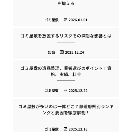
を抑える
ゴミ屋敷
2026.01.01
ゴミ屋敷を放置するリスクその深刻な影響とは
知識
2025.12.24
ゴミ屋敷の遺品整理、業者選びのポイント！資
格、実績、料金
ゴミ屋敷
2025.12.22
ゴミ屋敷が多いのは一体どこ？都道府県別ランキ
ングと要因を徹底解剖！
ゴミ屋敷
2025.12.18