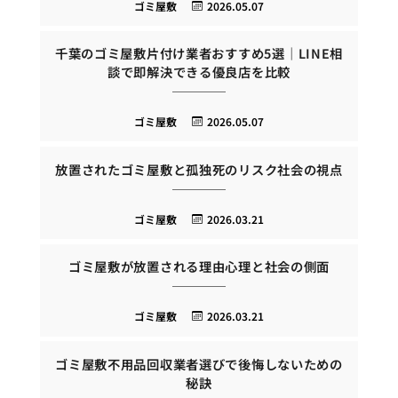
ゴミ屋敷
2026.05.07
千葉のゴミ屋敷片付け業者おすすめ5選｜LINE相
談で即解決できる優良店を比較
ゴミ屋敷
2026.05.07
放置されたゴミ屋敷と孤独死のリスク社会の視点
ゴミ屋敷
2026.03.21
ゴミ屋敷が放置される理由心理と社会の側面
ゴミ屋敷
2026.03.21
ゴミ屋敷不用品回収業者選びで後悔しないための
秘訣