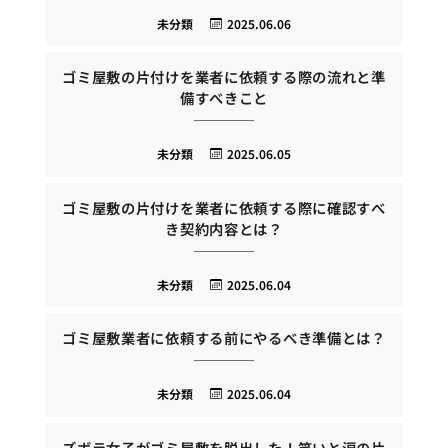
未分類
2025.06.06
ゴミ屋敷の片付けを業者に依頼する際の流れと準
備すべきこと
未分類
2025.06.05
ゴミ屋敷の片付けを業者に依頼する際に確認すべ
き契約内容とは？
未分類
2025.06.04
ゴミ屋敷業者に依頼する前にやるべき準備とは？
未分類
2025.06.04
ズボラ女子がゴミ屋敷を脱出した！笑いと涙の片