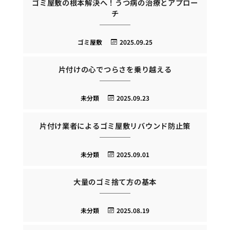
ゴミ屋敷の根本解決へ！うつ病の治療とアプロー
チ
ゴミ屋敷
2025.09.25
片付けの心でつらさを乗り越える
未分類
2025.09.23
片付け業者によるゴミ屋敷リバウンド防止策
未分類
2025.09.01
大量のゴミ捨て方の基本
未分類
2025.08.19