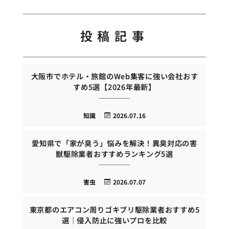
投稿記事
大阪市でホテル・旅館のWeb集客に強い会社おす
すめ5選【2026年最新】
知識
2026.07.16
愛知県で「家が臭う」悩みを解決！異臭対応の害
獣駆除業者おすすめランキング5選
害虫
2026.07.07
東京都のエアコン周りゴキブリ駆除業者おすすめ5
選｜侵入防止に強いプロを比較