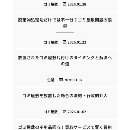
ゴミ屋敷
2026.01.28
廃棄物処理法だけでは不十分？ゴミ屋敷問題の限
界
ゴミ屋敷
2026.01.22
放置されたゴミ屋敷片付けのタイミングと解決へ
の道
生活
2026.01.07
ゴミ屋敷を放置した場合の法的・行政的介入
ゴミ屋敷
2026.01.02
ゴミ屋敷の不用品回収！買取サービスで賢く費用