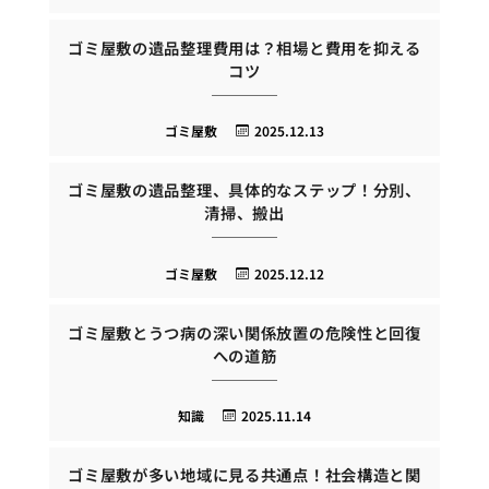
ゴミ屋敷の遺品整理費用は？相場と費用を抑える
コツ
ゴミ屋敷
2025.12.13
ゴミ屋敷の遺品整理、具体的なステップ！分別、
清掃、搬出
ゴミ屋敷
2025.12.12
ゴミ屋敷とうつ病の深い関係放置の危険性と回復
への道筋
知識
2025.11.14
ゴミ屋敷が多い地域に見る共通点！社会構造と関