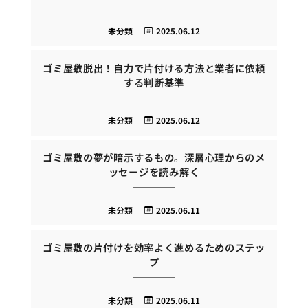
未分類
2025.06.12
ゴミ屋敷脱出！自力で片付ける方法と業者に依頼
する判断基準
未分類
2025.06.12
ゴミ屋敷の夢が暗示するもの。深層心理からのメ
ッセージを読み解く
未分類
2025.06.11
ゴミ屋敷の片付けを効率よく進めるためのステッ
プ
未分類
2025.06.11