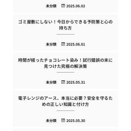
未分類
2025.06.02
ゴミ屋敷にしない！今日からできる予防策と心の
持ち方
未分類
2025.06.01
時間が経ったチョコレート染み！試行錯誤の末に
見つけた究極の解決策
未分類
2025.05.31
電子レンジのアース、本当に必要？安全を守るた
めの正しい知識と付け方
未分類
2025.05.30