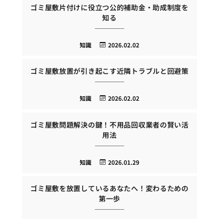
ゴミ屋敷片付けに役立つ公的補助金・助成制度を
知る
知識
2026.02.02
ゴミ屋敷放置が引き起こす近隣トラブルと回避策
知識
2026.02.02
ゴミ屋敷問題解決の鍵！不用品回収業者の賢い活
用法
知識
2026.01.29
ゴミ屋敷を放置しているあなたへ！変わるための
第一歩