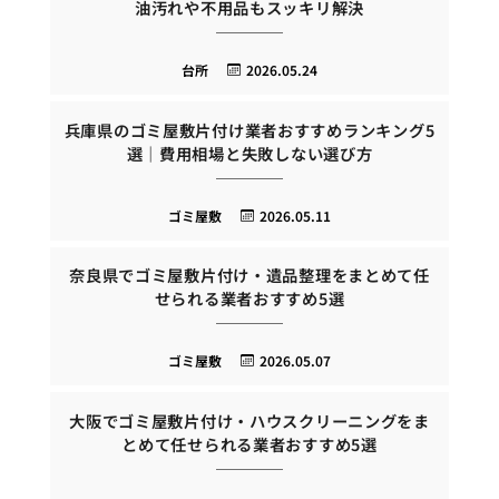
油汚れや不用品もスッキリ解決
台所
2026.05.24
兵庫県のゴミ屋敷片付け業者おすすめランキング5
選｜費用相場と失敗しない選び方
ゴミ屋敷
2026.05.11
奈良県でゴミ屋敷片付け・遺品整理をまとめて任
せられる業者おすすめ5選
ゴミ屋敷
2026.05.07
大阪でゴミ屋敷片付け・ハウスクリーニングをま
とめて任せられる業者おすすめ5選