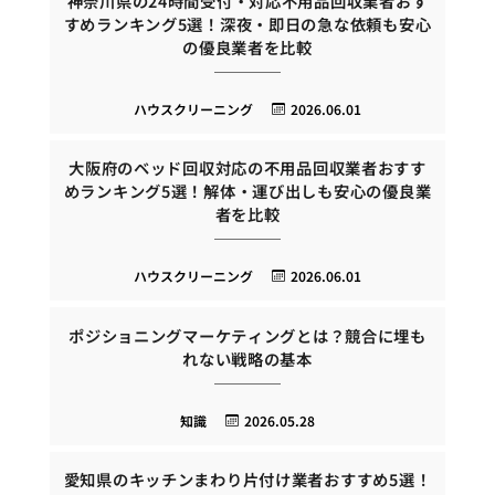
神奈川県の24時間受付・対応不用品回収業者おす
すめランキング5選！深夜・即日の急な依頼も安心
の優良業者を比較
ハウスクリーニング
2026.06.01
大阪府のベッド回収対応の不用品回収業者おすす
めランキング5選！解体・運び出しも安心の優良業
者を比較
ハウスクリーニング
2026.06.01
ポジショニングマーケティングとは？競合に埋も
れない戦略の基本
知識
2026.05.28
愛知県のキッチンまわり片付け業者おすすめ5選！