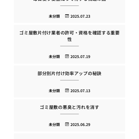
未分類
2025.07.23
ゴミ屋敷片付け業者の許可・資格を確認する重要
性
未分類
2025.07.19
部分別片付け効率アップの秘訣
未分類
2025.07.13
ゴミ屋敷の悪臭と汚れを消す
未分類
2025.06.29