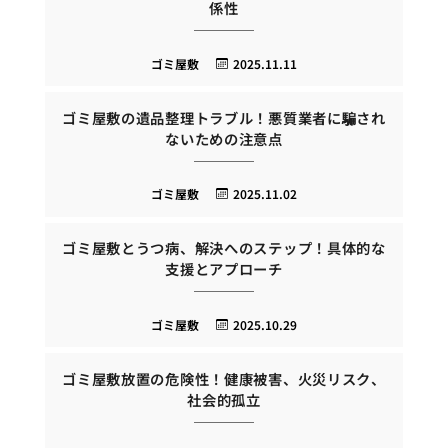
係性
ゴミ屋敷
2025.11.11
ゴミ屋敷の遺品整理トラブル！悪質業者に騙され
ないための注意点
ゴミ屋敷
2025.11.02
ゴミ屋敷とうつ病、解決へのステップ！具体的な
支援とアプローチ
ゴミ屋敷
2025.10.29
ゴミ屋敷放置の危険性！健康被害、火災リスク、
社会的孤立