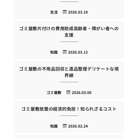
生活
2026.03.19
ゴミ屋敷片付けの費用助成高齢者・障がい者への
支援
知識
2026.03.12
ゴミ屋敷の不用品回収と遺品整理デリケートな境
界線
ゴミ屋敷
2026.03.06
ゴミ屋敷放置の経済的負担！知られざるコスト
知識
2026.02.24