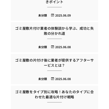
きポイント
未分類
2025.06.09
ゴミ屋敷片付け業者の体験談から学ぶ、成功と失
敗の分かれ道
未分類
2025.06.08
ゴミ屋敷の片付け後に業者が提供するアフターサ
ービスとは？
未分類
2025.06.08
ゴミ屋敷をタイプ別に攻略！あなたのタイプに合
わせた最適な片付け戦略