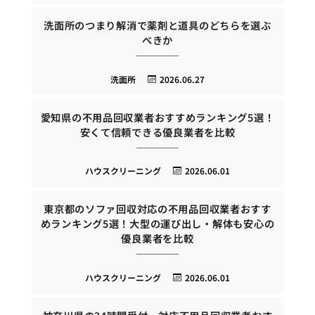
洗面所のつまり解消で薬剤と道具のどちらを選ぶ
べきか
洗面所
2026.06.27
愛知県の不用品回収業者おすすめランキング5選！
安くて信頼できる優良業者を比較
ハウスクリーニング
2026.06.01
東京都のソファ回収対応の不用品回収業者おすす
めランキング5選！大型の運び出し・解体も安心の
優良業者を比較
ハウスクリーニング
2026.06.01