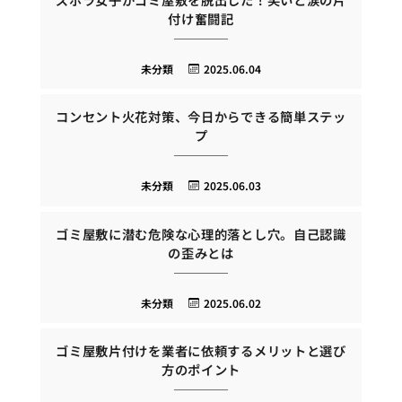
付け奮闘記
未分類
2025.06.04
コンセント火花対策、今日からできる簡単ステッ
プ
未分類
2025.06.03
ゴミ屋敷に潜む危険な心理的落とし穴。自己認識
の歪みとは
未分類
2025.06.02
ゴミ屋敷片付けを業者に依頼するメリットと選び
方のポイント