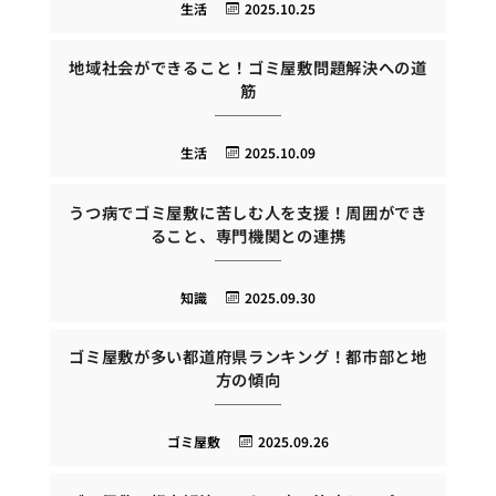
生活
2025.10.25
地域社会ができること！ゴミ屋敷問題解決への道
筋
生活
2025.10.09
うつ病でゴミ屋敷に苦しむ人を支援！周囲ができ
ること、専門機関との連携
知識
2025.09.30
ゴミ屋敷が多い都道府県ランキング！都市部と地
方の傾向
ゴミ屋敷
2025.09.26