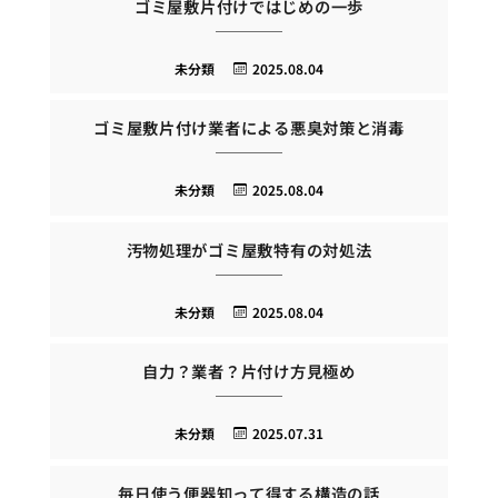
ゴミ屋敷片付けではじめの一歩
未分類
2025.08.04
ゴミ屋敷片付け業者による悪臭対策と消毒
未分類
2025.08.04
汚物処理がゴミ屋敷特有の対処法
未分類
2025.08.04
自力？業者？片付け方見極め
未分類
2025.07.31
毎日使う便器知って得する構造の話