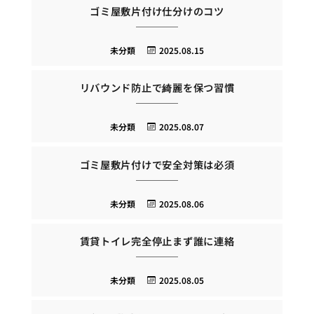
ゴミ屋敷片付け仕分けのコツ
未分類
2025.08.15
リバウンド防止で綺麗を保つ習慣
未分類
2025.08.07
ゴミ屋敷片付けで安全対策は必須
未分類
2025.08.06
賃貸トイレ完全停止まず誰に連絡
未分類
2025.08.05