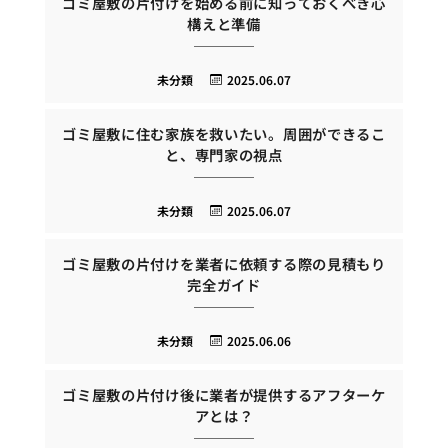
ゴミ屋敷の片付けを始める前に知っておくべき心
構えと準備
未分類
2025.06.07
ゴミ屋敷に住む家族を救いたい。周囲ができるこ
と、専門家の視点
未分類
2025.06.07
ゴミ屋敷の片付けを業者に依頼する際の見積もり
完全ガイド
未分類
2025.06.06
ゴミ屋敷の片付け後に業者が提供するアフターケ
アとは？