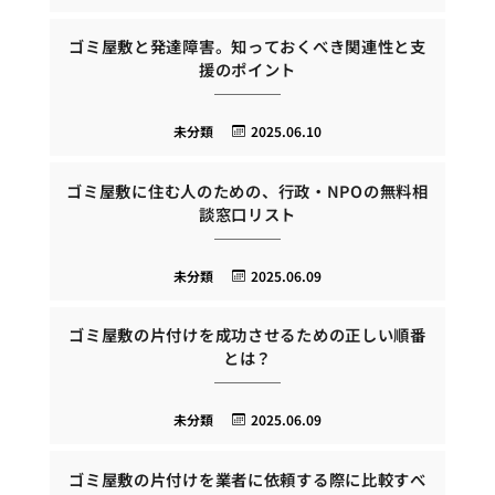
ゴミ屋敷と発達障害。知っておくべき関連性と支
援のポイント
未分類
2025.06.10
ゴミ屋敷に住む人のための、行政・NPOの無料相
談窓口リスト
未分類
2025.06.09
ゴミ屋敷の片付けを成功させるための正しい順番
とは？
未分類
2025.06.09
ゴミ屋敷の片付けを業者に依頼する際に比較すべ