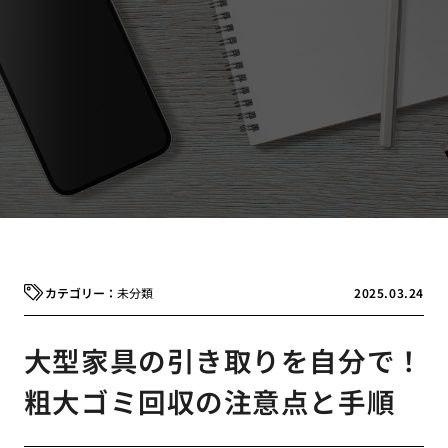
未分類
2025.03.24
大型家具の引き取りを自分で！
粗大ゴミ回収の注意点と手順