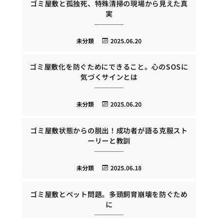
ゴミ屋敷と孤独死、特殊清掃の現場から見えた真
実
未分類
2025.06.20
ゴミ屋敷化を防ぐためにできること。心のSOSに
気づくサインとは
未分類
2025.06.20
ゴミ屋敷状態からの脱出！成功者が語る克服スト
ーリーと教訓
未分類
2025.06.18
ゴミ屋敷とペット問題。多頭飼育崩壊を防ぐため
に