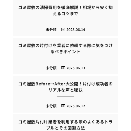
ゴミ屋敷の清掃費用を徹底解説！相場から安く抑
えるコツまで
未分類
2025.06.14
ゴミ屋敷の片付けを業者に依頼する際に気をつけ
るべきポイント
未分類
2025.06.13
ゴミ屋敷Before→After大公開！片付け成功者の
リアルな声と秘訣
未分類
2025.06.12
ゴミ屋敷片付け業者を利用する際のよくあるトラ
ブルとその回避方法