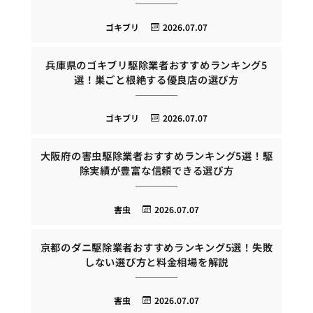
ゴキブリ
2026.07.07
兵庫県のゴキブリ駆除業者おすすめランキング5
選！巣ごと根絶する優良店の選び方
ゴキブリ
2026.07.07
大阪府の害虫駆除業者おすすめランキング5選！駆
除実績が豊富な信頼できる選び方
害虫
2026.07.07
京都のダニ駆除業者おすすめランキング5選！失敗
しない選び方と料金相場を解説
害虫
2026.07.07