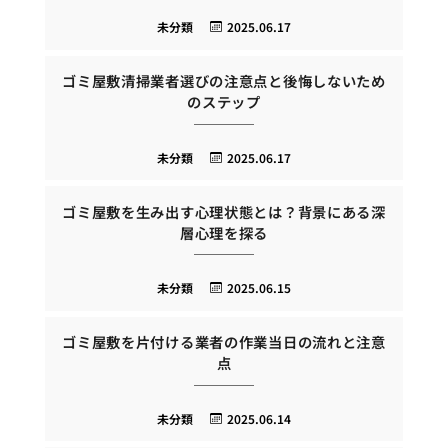
未分類
2025.06.17
ゴミ屋敷清掃業者選びの注意点と後悔しないため
のステップ
未分類
2025.06.17
ゴミ屋敷を生み出す心理状態とは？背景にある深
層心理を探る
未分類
2025.06.15
ゴミ屋敷を片付ける業者の作業当日の流れと注意
点
未分類
2025.06.14