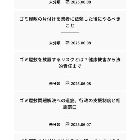
未分類
2025.06.08
ゴミ屋敷の片付けを業者に依頼した後にやるべき
こと
未分類
2025.06.08
ゴミ屋敷を放置するリスクとは？健康被害から法
的責任まで
未分類
2025.06.08
ゴミ屋敷問題解決への道筋。行政の支援制度と相
談窓口
未分類
2025.06.07